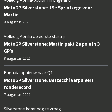
Volledig Aprilia-podium in Engeland
MotoGP Silverstone: 19e Sprintzege voor
Martin
8 augustus 2026
Volledig Aprilia op eerste startrij
MotoGP Silverstone: Martin pakt 2e pole in 3
GP’s
8 augustus 2026
Bagnaia opnieuw naar Q1
MotoGP Silverstone: Bezzecchi verpulvert
ronderecord
7 augustus 2026
Silverstone komt nog te vroeg