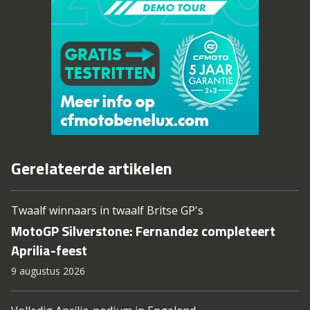
Gerelateerde artikelen
Twaalf winnaars in twaalf Britse GP's
MotoGP Silverstone: Fernandez completeert
Aprilia-feest
9 augustus 2026