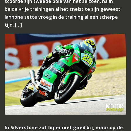
scoorde zijn tweede pole van het seizoen, na in
beide vrije trainingen al het snelst te zijn geweest.
Iannone zette vroeg in de training al een scherpe
tijd, […]
In Silverstone zat hij er niet goed bij, maar op de