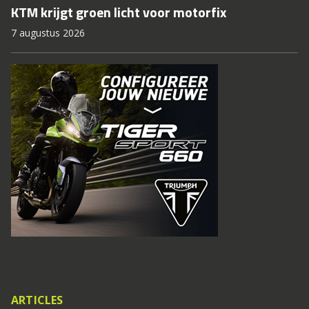
KTM krijgt groen licht voor motorfix
7 augustus 2026
ARTICLES