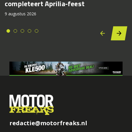
completeert Aprilia-feest
9 augustus 2026
redactie@motorfreaks.nl