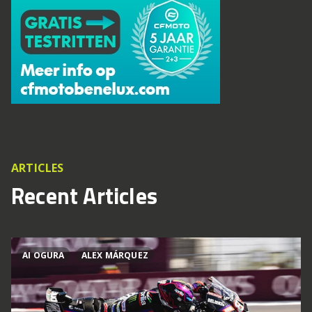
ARTICLES
Recent Articles
AI OGURA
ALEX MÁRQUEZ