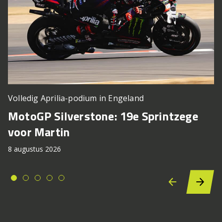
Volledig Aprilia-podium in Engeland
MotoGP Silverstone: 19e Sprintzege
voor Martin
8 augustus 2026