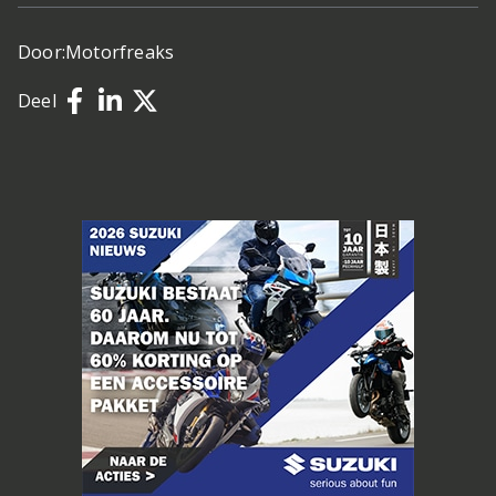
Door:
Motorfreaks
Deel