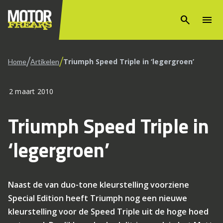
search
menu
/
/
Triumph Speed Triple in ‘legergroen’
Home
Artikelen
2 maart 2010
Triumph Speed Triple in
‘legergroen’
Naast de van duo-tone kleurstelling voorziene
Special Edition heeft Triumph nog een nieuwe
kleurstelling voor de Speed Triple uit de hoge hoed