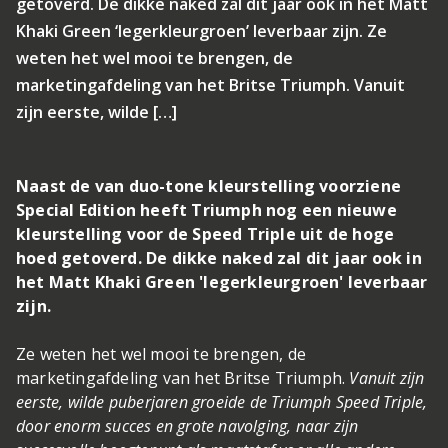
getoverd. De dikke naked zal dit jaar ook in het Matt
Khaki Green ‘legerkleurgroen’ leverbaar zijn. Ze
weten het wel mooi te brengen, de
marketingafdeling van het Britse Triumph. Vanuit
zijn eerste, wilde […]
Naast de van duo-tone kleurstelling voorziene
Special Edition heeft Triumph nog een nieuwe
kleurstelling voor de Speed Triple uit de hoge
hoed getoverd. De dikke naked zal dit jaar ook in
het Matt Khaki Green 'legerkleurgroen' leverbaar
zijn.
Ze weten het wel mooi te brengen, de
marketingafdeling van het Britse Triumph.
Vanuit zijn
eerste, wilde puberjaren groeide de Triumph Speed Triple,
door enorm succes en grote navolging, naar zijn