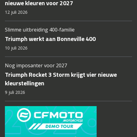
nieuwe kleuren voor 2027
12 juli 2026
Slimme uitbreiding 400-familie
Triumph werkt aan Bonneville 400
10 juli 2026
Nog imposanter voor 2027
Triumph Rocket 3 Storm krijgt vier nieuwe
kleurstellingen
9 juli 2026