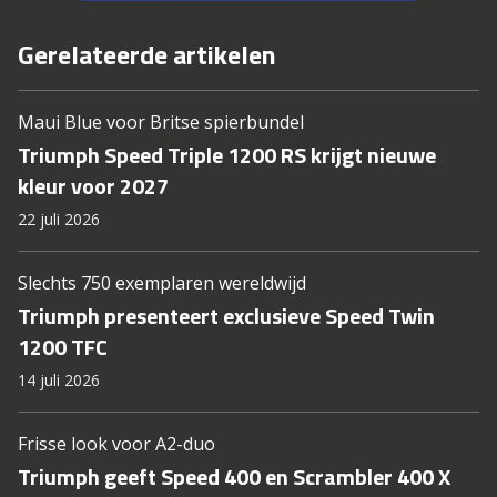
Gerelateerde artikelen
Maui Blue voor Britse spierbundel
Triumph Speed Triple 1200 RS krijgt nieuwe
kleur voor 2027
22 juli 2026
Slechts 750 exemplaren wereldwijd
Triumph presenteert exclusieve Speed Twin
1200 TFC
14 juli 2026
Frisse look voor A2-duo
Triumph geeft Speed 400 en Scrambler 400 X