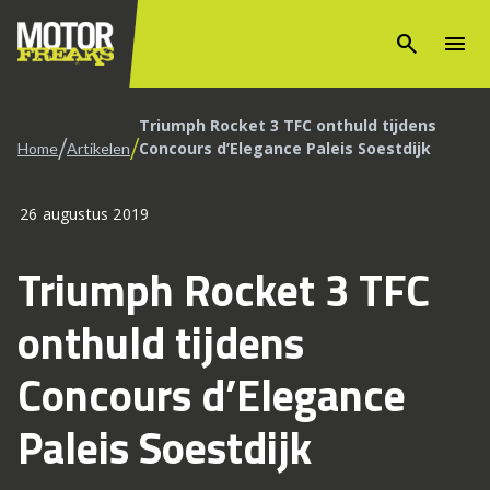
search
menu
Triumph Rocket 3 TFC onthuld tijdens
/
/
Concours d’Elegance Paleis Soestdijk
Home
Artikelen
26 augustus 2019
Triumph Rocket 3 TFC
onthuld tijdens
Concours d’Elegance
Paleis Soestdijk