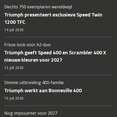
Slechts 750 exemplaren wereldwijd
Triumph presenteert exclusieve Speed Twin
1200 TFC
14 juli 2026
Frisse look voor A2-duo
Triumph geeft Speed 400 en Scrambler 400 X
nieuwe kleuren voor 2027
12 juli 2026
Slimme uitbreiding 400-familie
Triumph werkt aan Bonneville 400
10 juli 2026
Nog imposanter voor 2027