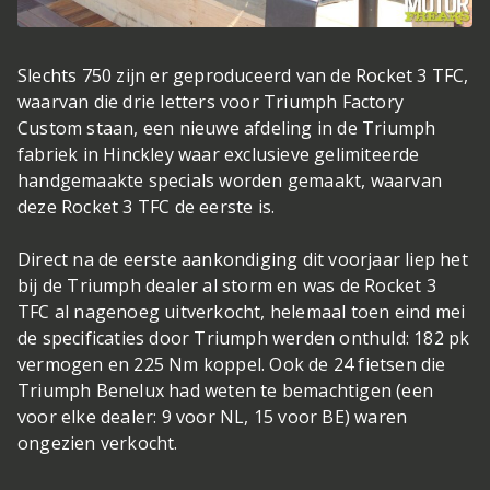
Slechts 750 zijn er geproduceerd van de Rocket 3 TFC,
waarvan die drie letters voor Triumph Factory
Custom staan, een nieuwe afdeling in de Triumph
fabriek in Hinckley waar exclusieve gelimiteerde
handgemaakte specials worden gemaakt, waarvan
deze Rocket 3 TFC de eerste is.
Direct na de eerste aankondiging dit voorjaar liep het
bij de Triumph dealer al storm en was de Rocket 3
TFC al nagenoeg uitverkocht, helemaal toen eind mei
de specificaties door Triumph werden onthuld: 182 pk
vermogen en 225 Nm koppel. Ook de 24 fietsen die
Triumph Benelux had weten te bemachtigen (een
voor elke dealer: 9 voor NL, 15 voor BE) waren
ongezien verkocht.