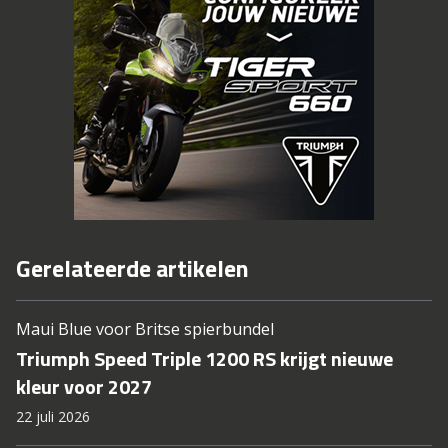
Gerelateerde artikelen
Maui Blue voor Britse spierbundel
Triumph Speed Triple 1200 RS krijgt nieuwe
kleur voor 2027
22 juli 2026