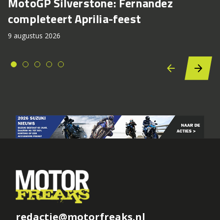
MotoGP Silverstone: Fernandez
completeert Aprilia-feest
9 augustus 2026
redactie@motorfreaks.nl