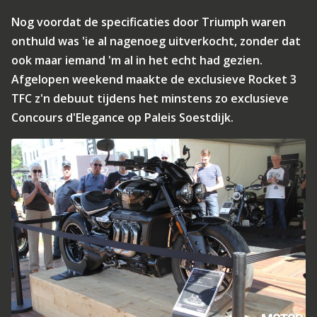
Nog voordat de specificaties door Triumph waren
onthuld was 'ie al nagenoeg uitverkocht, zonder dat
ook maar iemand 'm al in het echt had gezien.
Afgelopen weekend maakte de exclusieve Rocket 3
TFC z'n debuut tijdens het minstens zo exclusieve
Concours d'Elegance op Paleis Soestdijk.