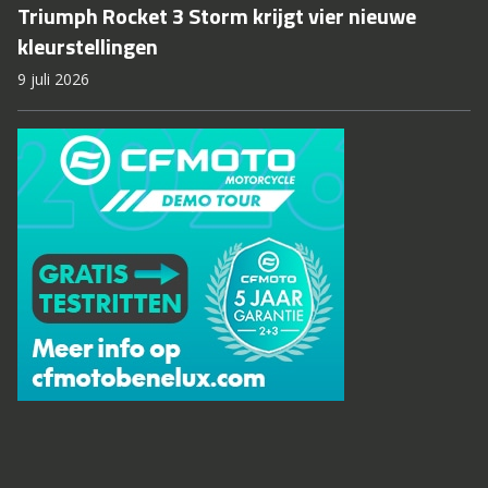
Triumph Rocket 3 Storm krijgt vier nieuwe
kleurstellingen
9 juli 2026