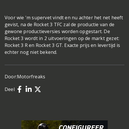
Voor wie 'm supervet vindt en nu achter het net heeft
gevist, na de Rocket 3 TFC zal de productie van de
gewone productieversies worden opgestart. De
Rocket 3 wordt in 2 uitvoeringen op de markt gezet:
Rocket 3 R en Rocket 3 GT. Exacte prijs en levertijd is
echter nog niet bekend.
Door:
Motorfreaks
Deel