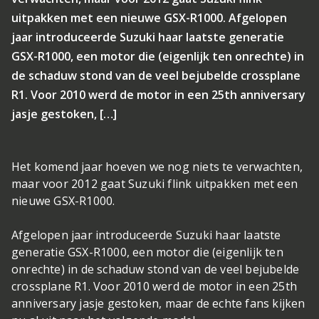
uitpakken met een nieuwe GSX-R1000. Afgelopen
jaar introduceerde Suzuki haar laatste generatie
GSX-R1000, een motor die (eigenlijk ten onrechte) in
de schaduw stond van de veel bejubelde crossplane
R1. Voor 2010 werd de motor in een 25th anniversary
jasje gestoken, […]
Het komend jaar hoeven we nog niets te verwachten,
maar voor 2012 gaat Suzuki flink uitpakken met een
nieuwe GSX-R1000.
Afgelopen jaar introduceerde Suzuki haar laatste
generatie GSX-R1000, een motor die (eigenlijk ten
onrechte) in de schaduw stond van de veel bejubelde
crossplane R1. Voor 2010 werd de motor in een 25th
anniversary jasje gestoken, maar de echte fans kijken