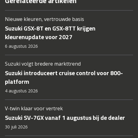
Gerelateerde artikelen
Nieuwe kleuren, vertrouwde basis
Suzuki GSX-8T en GSX-8TT krijgen
kleurenupdate voor 2027
6 augustus 2026
Suzuki volgt bredere markttrend
Suzuki introduceert cruise control voor 800-
platform
4 augustus 2026
V-twin klaar voor vertrek
Suzuki SV-7GX vanaf 1 augustus bij de dealer
30 juli 2026