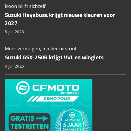
Icoon blijft zichzelf
Suzuki Hayabusa krijgt nieuwe kleuren voor
2027
8 juli 2026
Meer vermogen, minder uitstoot
Suzuki GSX-250R krijgt VVL en winglets
6 juli 2026