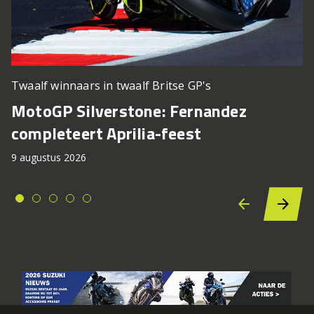
Twaalf winnaars in twaalf Britse GP's
MotoGP Silverstone: Fernandez
completeert Aprilia-feest
9 augustus 2026