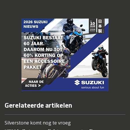
Gerelateerde artikelen
Silverstone komt nog te vroeg