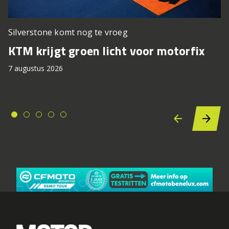
Silverstone komt nog te vroeg
KTM krijgt groen licht voor motorfix
7 augustus 2026