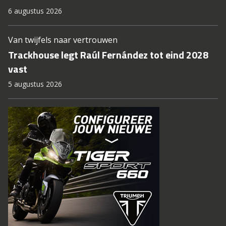
6 augustus 2026
Van twijfels naar vertrouwen
Trackhouse legt Raúl Fernández tot eind 2028
vast
5 augustus 2026