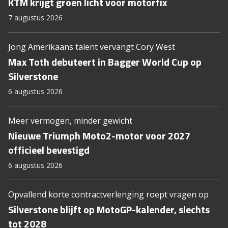
KTM krijgt groen licht voor motorfix
7 augustus 2026
Jong Amerikaans talent vervangt Cory West
Max Toth debuteert in Bagger World Cup op
Silverstone
6 augustus 2026
Meer vermogen, minder gewicht
Nieuwe Triumph Moto2-motor voor 2027
officieel bevestigd
6 augustus 2026
Opvallend korte contractverlenging roept vragen op
Silverstone blijft op MotoGP-kalender, slechts
tot 2028