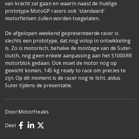
van kracht zal gaan en waarin naast de huidige
prototype MotoGP racers ook 'standaard'
motorfietsen zullen worden toegelaten.
De afgelopen weekend gepresenteerde racer is
slechts een prototype, dat nog volop in ontwikkeling
is. Zo is motorisch, behalve de montage van de Suter-
clutch, nog geen enkele aanpassing aan het S1000RR
motorblok gedaan. Ook moet de motor nog op
gewicht komen, 145 kg ready to race om precies te
zijn. Op dit moment is de racer nog te licht, aldus
Suter tijdens de presentatie.
Door:
Motorfreaks
Deel