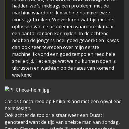
hadden we 's middags een probleem met de
machine waardoor ik machine nummer twee
moest gebruiken. We verloren wat tijd met het
oplossen van de problemen waardoor ik maar
een aantal ronden kon rijden. In de ochtend
hebben de jongens heel goed gewerkt en ik was
dan ook zeer tevreden over mijn eerste
machine. Ik vond een goed tempo en reed hele
snelle tijd. Het enige wat we nu kunnen doen is
uitrusten en wachten op de races van komend
weekend.
Carlos Checa reed op Philip Island met een opvallend
helmdesign.
Ook achter de top drie staat weer een Ducati
genoteerd want de tijd van snelste man van zondag,