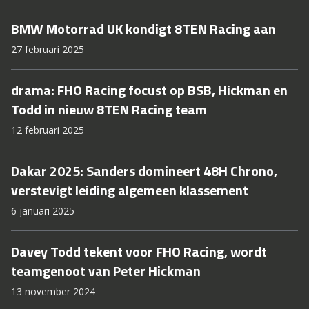
BMW Motorrad UK kondigt 8TEN Racing aan
27 februari 2025
drama: FHO Racing focust op BSB, Hickman en
Todd in nieuw 8TEN Racing team
12 februari 2025
Dakar 2025: Sanders domineert 48H Chrono,
verstevigt leiding algemeen klassement
6 januari 2025
Davey Todd tekent voor FHO Racing, wordt
teamgenoot van Peter Hickman
13 november 2024