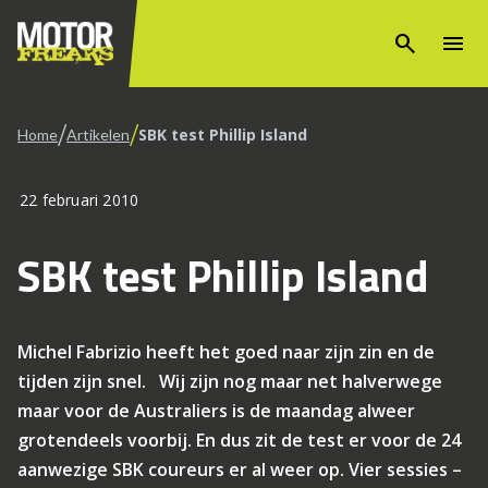
search
menu
/
/
SBK test Phillip Island
Home
Artikelen
22 februari 2010
SBK test Phillip Island
Michel Fabrizio heeft het goed naar zijn zin en de
tijden zijn snel. Wij zijn nog maar net halverwege
maar voor de Australiers is de maandag alweer
grotendeels voorbij. En dus zit de test er voor de 24
aanwezige SBK coureurs er al weer op. Vier sessies –