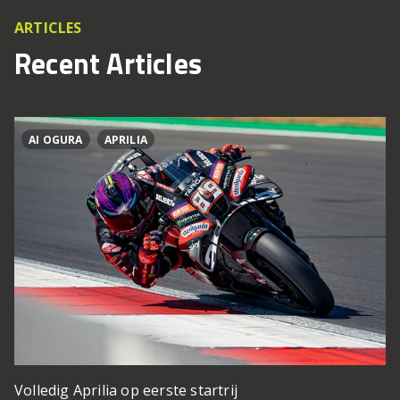
ARTICLES
Recent Articles
AI OGURA
APRILIA
Volledig Aprilia op eerste startrij