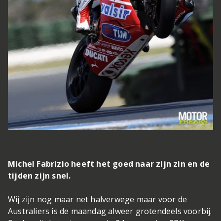
Michel Fabrizio heeft het goed naar zijn zin en de
tijden zijn snel.
Wij zijn nog maar net halverwege maar voor de
Australiers is de maandag alweer grotendeels voorbij.