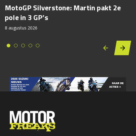
MotoGP Silverstone: Martin pakt 2e
pole in 3 GP’s
8 augustus 2026