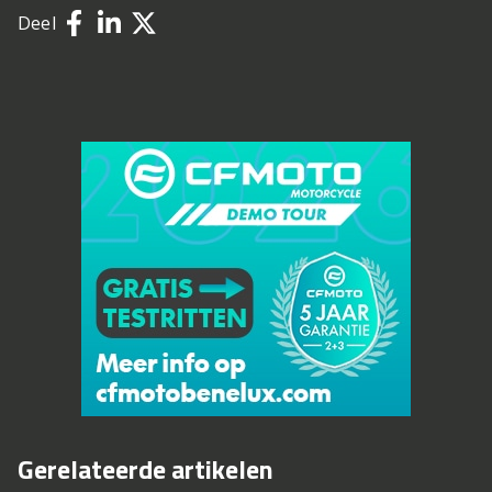
Deel
Gerelateerde artikelen