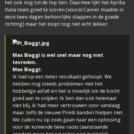
het ook nog tot de top tien. Daarmee lijkt het Aprilia
Italia team goed te scoren (vooral Camier maakte in
deze twee dagen behoorlijke stappen in de goede
richting) maar het loopt nog niet echt lekker:
Max Biaggi is wel snel maar nog niet
tevreden.
Max Biaggi:
Ik had op een beter resultaati gehoopt. We
hebben nog steeds problemen met het
hobbelige asfalt en het is moeilijk om de bocht
goed aan te snijden. Ik ben dan ook helemaal
niet blij, ik had meer vertrouwen voor vandaag
maar zelfs de nieuwe Pirelli banden hielpen niet.
We zullen nu op zoek gaan naar een oplossing
voor de komende twee races (aanstaande