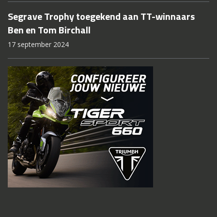
Segrave Trophy toegekend aan TT-winnaars
Ben en Tom Birchall
17 september 2024