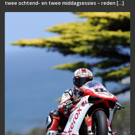
twee ochtend- en twee middagsessies – reden […]