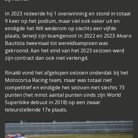
In 2023 noteerde hij 1 overwinning en stond in totaal
9 keer op het podium, maar viel ook vaker uit en
eindigde het WK wederom op slechts een vijfde
plaats, terwijl zijn teamgenoot in 2022 en 2023 Alvaro
Bautista tweemaal tot wereldkampioen was
gekroond. Aan het eind van het 2023 seizoen werd
zijn contract dan ook niet verlengd.
Rinaldi vond het afgelopen seizoen onderdak bij het
Motocorsa Racing team, maar was totaal niet
competitief en eindigde het seizoen met slechts 73
punten (het minst aantal punten sinds zijn World
Superbike debuut in 2018) op een zwaar
teleurstellende 17e plaats.