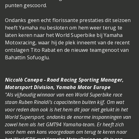
punten gescoord.
Ondanks geen echt florissante prestaties dit seizoen
heeft Yamaha nu besloten om hem weer terug te
laten keren naar het World Superbike bij Yamaha
Motoxracing, waar hij de plek inneemt van de recent
ontslagen Tito Rabat en de nieuwe teamgenoot van
Bahattin Sofuoglu.
Niccolò Canepa - Road Racing Sporting Manager,
Motorsport Division, Yamaha Motor Europe
"Als vijfvoudig winnaar van een World Superbike race
staan Ruben Rinaldi's capaciteiten buiten kijf. Om wat
voor reden dan ook is het hem dit jaar niet gelukt in het
World Supersport, ondanks de enorme inspanningen van
zowel hem als het GMT94 Yamaha-team. Er heeft zich
voor hem een kans voorgedaan om terug te keren naar