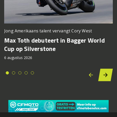
Jong Amerikaans talent vervangt Cory West
Max Toth debuteert in Bagger World
Cup op Silverstone
6 augustus 2026