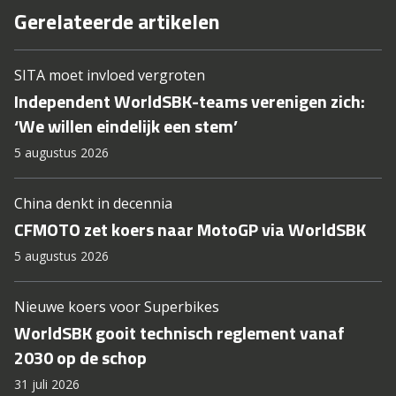
Gerelateerde artikelen
SITA moet invloed vergroten
Independent WorldSBK-teams verenigen zich:
‘We willen eindelijk een stem’
5 augustus 2026
China denkt in decennia
CFMOTO zet koers naar MotoGP via WorldSBK
5 augustus 2026
Nieuwe koers voor Superbikes
WorldSBK gooit technisch reglement vanaf
2030 op de schop
31 juli 2026