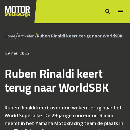
search
menu
/
/
Ruben Rinaldi keert terug naar WorldSBK
Home
Artikelen
29 mei 2025
Ruben Rinaldi keert
terug naar WorldSBK
Ruben Rinaldi keert over drie weken terug naar het
World Superbike. De 29-jarige coureur uit Rimini
neemt in het Yamaha Motoxracing team de plaats in