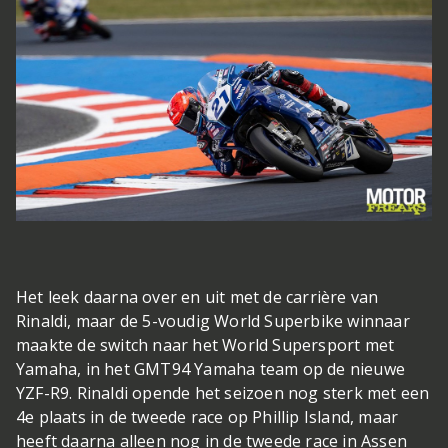
Het leek daarna over en uit met de carrière van
Rinaldi, maar de 5-voudig World Superbike winnaar
maakte de switch naar het World Supersport met
Yamaha, in het GMT94 Yamaha team op de nieuwe
YZF-R9. Rinaldi opende het seizoen nog sterk met een
4e plaats in de tweede race op Phillip Island, maar
heeft daarna alleen nog in de tweede race in Assen