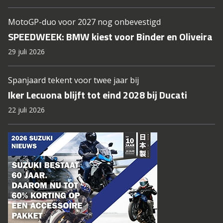
MotoGP-duo voor 2027 nog onbevestigd
SPEEDWEEK: BMW kiest voor Binder en Oliveira
29 juli 2026
Spanjaard tekent voor twee jaar bij
Iker Lecuona blijft tot eind 2028 bij Ducati
22 juli 2026