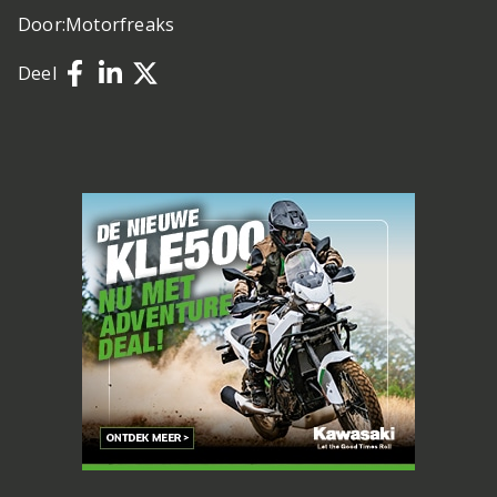
Door:
Motorfreaks
Deel