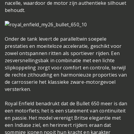
nacelle, waardoor de motor zijn authentieke silhouet
behoudt.
Onder de tank levert de paralleltwin soepele
prestaties en moeiteloze acceleratie, geschikt voor
zowel ontspannen ritten als sportiever rijden. Een
zesversnellingsbak in combinatie met een lichte
slipkoppeling zorgt voor comfort en controle, terwijl
de rechte zithouding en harmonieuze proporties van
de carrosserie het klassieke zware-motorgevoel
versterken.
Royal Enfield benadrukt dat de Bullet 650 meer is dan
een motorfiets; het is een statement van continuïteit
en passie. Het model verenigt Britse elegantie met
een Indiase ziel, en herinnert rijders eraan dat
sommige iconen nooit hun kracht en karakter