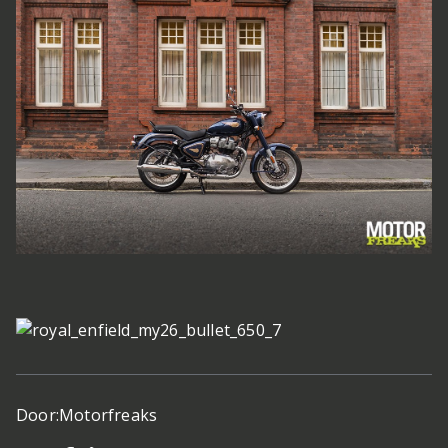
Door:
Motorfreaks