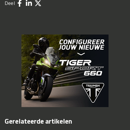
Deel
Gerelateerde artikelen