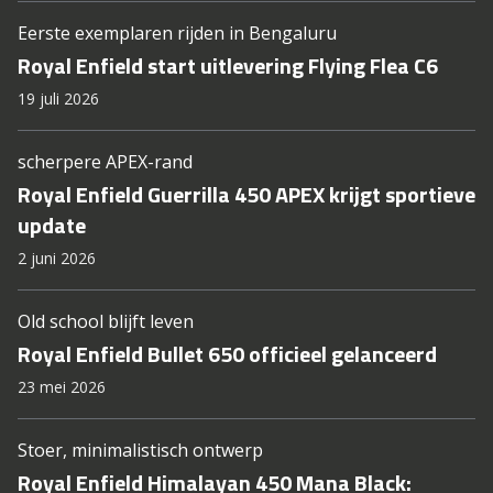
Eerste exemplaren rijden in Bengaluru
Royal Enfield start uitlevering Flying Flea C6
19 juli 2026
scherpere APEX-rand
Royal Enfield Guerrilla 450 APEX krijgt sportieve
update
2 juni 2026
Old school blijft leven
Royal Enfield Bullet 650 officieel gelanceerd
23 mei 2026
Stoer, minimalistisch ontwerp
Royal Enfield Himalayan 450 Mana Black: