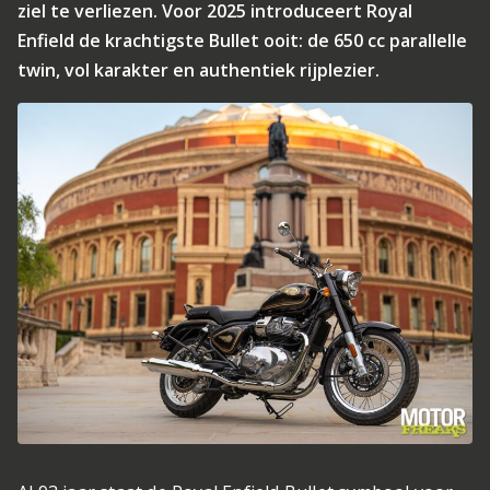
ziel te verliezen. Voor 2025 introduceert Royal
Enfield de krachtigste Bullet ooit: de 650 cc parallelle
twin, vol karakter en authentiek rijplezier.