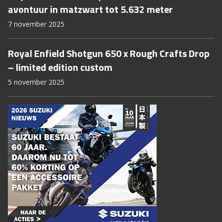
avontuur in matzwart tot 5.632 meter
7 november 2025
Royal Enfield Shotgun 650 x Rough Crafts Drop
– limited edition custom
5 november 2025