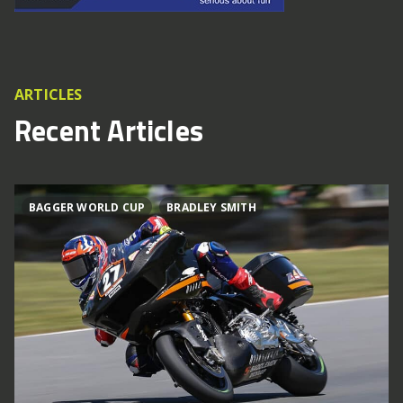
ARTICLES
Recent Articles
BAGGER WORLD CUP
BRADLEY SMITH