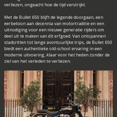
verliezen, ongeacht hoe de tijd verstrijkt.
Met de Bullet 650 blijft de legende doorgaan, een
eerbetoon aan decennia van motortraditie en een
uitnodiging voor een nieuwe generatie rijders om
deel uit te maken van dit erfgoed. Van ontspannen
stadsritten tot lange avontuurlijke trips, de Bullet 650
biedt een authentieke old-school ervaring in een
moderne uitvoering, klaar voor het heden zonder de
ziel van het verleden te verliezen.