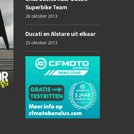
Superbike Team
28 oktober 2013
Ducati en Alstare uit elkaar
25 oktober 2013