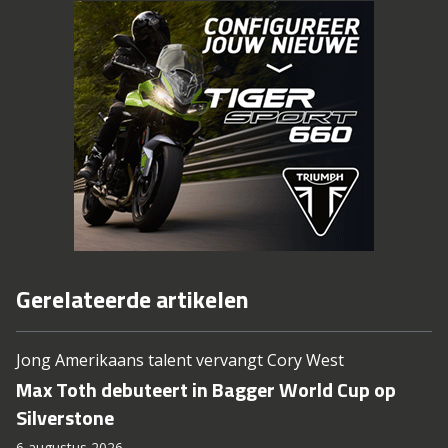
Gerelateerde artikelen
Jong Amerikaans talent vervangt Cory West
Max Toth debuteert in Bagger World Cup op
Silverstone
6 augustus 2026