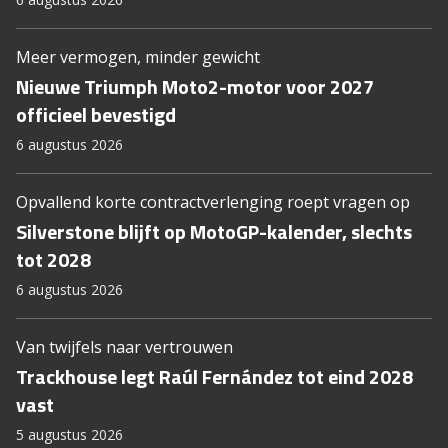
Meer vermogen, minder gewicht
Nieuwe Triumph Moto2-motor voor 2027
officieel bevestigd
6 augustus 2026
Opvallend korte contractverlenging roept vragen op
Silverstone blijft op MotoGP-kalender, slechts
tot 2028
6 augustus 2026
Van twijfels naar vertrouwen
Trackhouse legt Raúl Fernández tot eind 2028
vast
5 augustus 2026