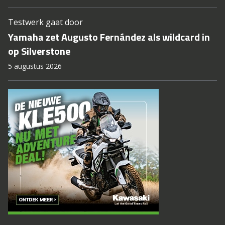
Testwerk gaat door
Yamaha zet Augusto Fernández als wildcard in
op Silverstone
5 augustus 2026