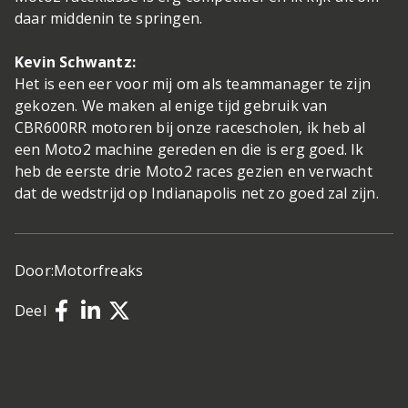
daar middenin te springen.
Kevin Schwantz:
Het is een eer voor mij om als teammanager te zijn
gekozen. We maken al enige tijd gebruik van
CBR600RR motoren bij onze racescholen, ik heb al
een Moto2 machine gereden en die is erg goed. Ik
heb de eerste drie Moto2 races gezien en verwacht
dat de wedstrijd op Indianapolis net zo goed zal zijn.
Door:
Motorfreaks
Deel