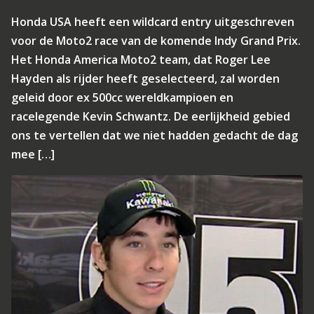
Honda USA heeft een wildcard entry uitgeschreven
voor de Moto2 race van de komende Indy Grand Prix.
Het Honda America Moto2 team, dat Roger Lee
Hayden als rijder heeft geselecteerd, zal worden
geleid door ex 500cc wereldkampioen en
racelegende Kevin Schwantz. De eerlijkheid gebied
ons te vertellen dat we niet hadden gedacht de dag
mee […]