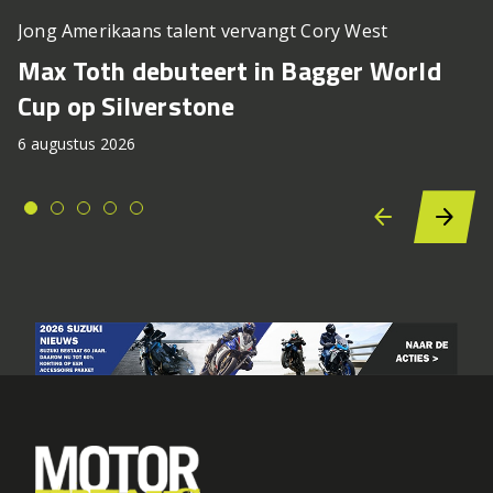
Jong Amerikaans talent vervangt Cory West
Max Toth debuteert in Bagger World
Cup op Silverstone
6 augustus 2026