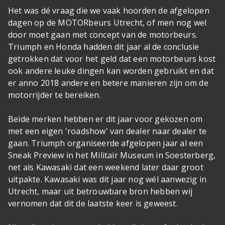
Het was dé vraag die we vaak hoorden de afgelopen
dagen op de MOTORbeurs Utrecht, of men nog wel
door moet gaan met concept van de motorbeurs.
Triumph en Honda hadden dit jaar al de conclusie
getrokken dat voor het geld dat een motorbeurs kost
ook andere leuke dingen kan worden gebruikt en dat
er anno 2018 andere en betere manieren zijn om de
motorrijder te bereiken.
Beide merken hebben er dit jaar voor gekozen om
met een eigen 'roadshow' van dealer naar dealer te
gaan. Triumph organiseerde afgelopen jaar al een
Sneak Preview in het Militair Museum in Soesterberg,
net als Kawasaki dat een weekend later daar groot
uitpakte. Kawasaki was dit jaar nog wél aanwezig in
Utrecht, maar uit betrouwbare bron hebben wij
vernomen dat dit de laatste keer is geweest.