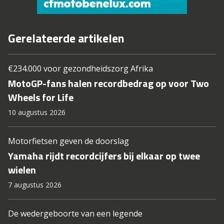
Gerelateerde artikelen
€234.000 voor gezondheidszorg Afrika
MotoGP-fans halen recordbedrag op voor Two
Wheels for Life
10 augustus 2026
Motorfietsen geven de doorslag
Yamaha rijdt recordcijfers bij elkaar op twee
wielen
7 augustus 2026
De wedergeboorte van een legende