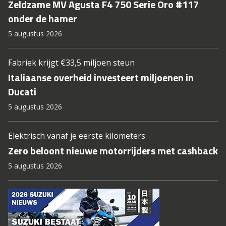
Zeldzame MV Agusta F4 750 Serie Oro #117
onder de hamer
5 augustus 2026
Fabriek krijgt €33,5 miljoen steun
Italiaanse overheid investeert miljoenen in
Ducati
5 augustus 2026
Elektrisch vanaf je eerste kilometers
Zero beloont nieuwe motorrijders met cashback
5 augustus 2026