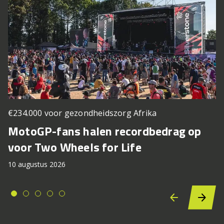
€234.000 voor gezondheidszorg Afrika
MotoGP-fans halen recordbedrag op
voor Two Wheels for Life
10 augustus 2026