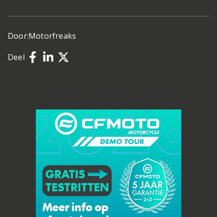
Door:
Motorfreaks
Deel