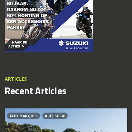
ARTICLES
Recent Articles
ALEX MÁRQUEZ
BRITISH GP