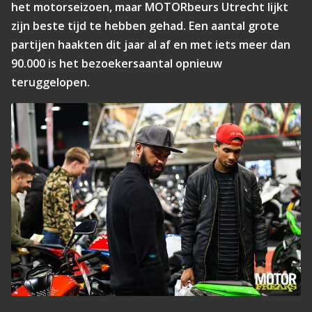
het motorseizoen, maar MOTORbeurs Utrecht lijkt
zijn beste tijd te hebben gehad. Een aantal grote
partijen haakten dit jaar al af en met iets meer dan
90.000 is het bezoekersaantal opnieuw
teruggelopen.