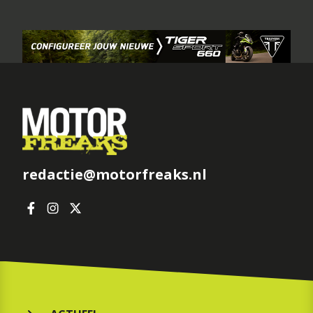
redactie@motorfreaks.nl