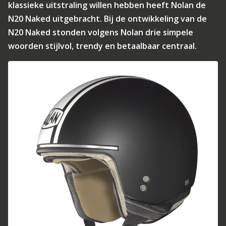
klassieke uitstraling willen hebben heeft Nolan de
N20 Naked uitgebracht. Bij de ontwikkeling van de
N20 Naked stonden volgens Nolan drie simpele
woorden stijlvol, trendy en betaalbaar centraal.