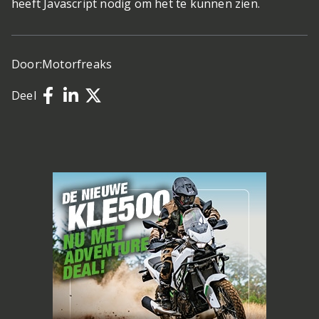
heeft Javascript nodig om het te kunnen zien.
Door:
Motorfreaks
Deel