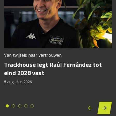
Van twijfels naar vertrouwen
Trackhouse legt Raúl Fernández tot
eind 2028 vast
5 augustus 2026