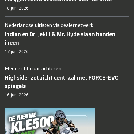
18 juni 2026
Nederlandse uitlaten via dealernetwerk
Indian en Dr. Jekill & Mr. Hyde slaan handen
ineen
17 juni 2026
Meer zicht naar achteren
Highsider zet zicht centraal met FORCE-EVO
spiegels
16 juni 2026