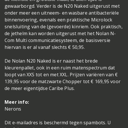
gewaarborgd. Verder is de N20 Naked uitgerust met
onder meer een uitneem- en wasbare antibacteriële
binnenvoering, evenals een praktische Microlock
snelsluiting van de (gevoerde) kinriem. Ook praktisch,
de jethelm kan worden uitgerust met het Nolan N-
Com Multi communicatiesysteem, de basisversie
hiervan is er al vanaf slechts € 50,95.
De Nolan N20 Naked is er naast het brede
kleurenpallet, ook in een ruim matenspectrum dat
loopt van XXS tot en met XXL. Prijzen variëren van €
139,95 voor de matzwarte Chopper tot € 169,95 voor
de meer eigentijdse Caribe Plus.
Meer info:
Nerons
Dit e-mailadres is beschermd tegen spambots. U