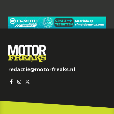
redactie@motorfreaks.nl