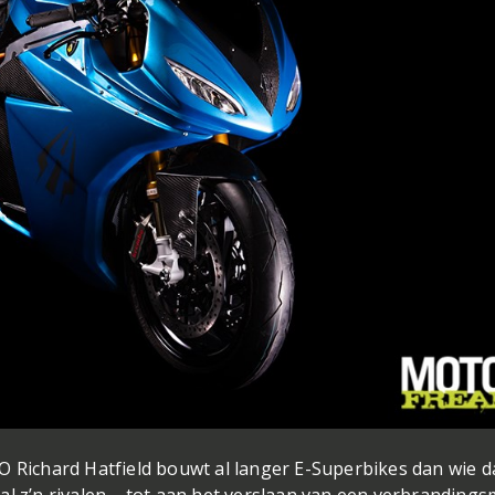
O Richard Hatfield bouwt al langer E-Superbikes dan wie 