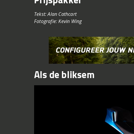
Tekst: Alan Cathcart
Fotografie: Kevin Wing
Als de bliksem