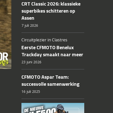
CRT Classic 2026: klassieke
superbikes schitteren op
Assen
7 juli 2026
Circuitplezier in Clastres
Eerste CFMOTO Benelux
Trackday smaakt naar meer
23 juni 2026
CFMOTO Aspar Team:
succesvolle samenwerking
16 juli 2025