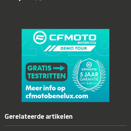
Gerelateerde artikelen