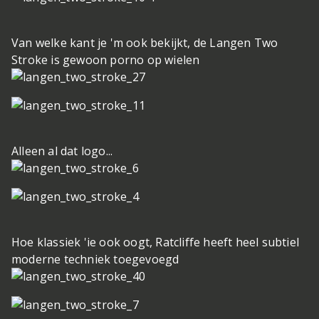
Van welke kant je 'm ook bekijkt, de Langen Two
Stroke is gewoon porno op wielen
Alleen al dat logo...
Hoe klassiek 'ie ook oogt, Ratcliffe heeft heel subtiel
moderne techniek toegevoegd