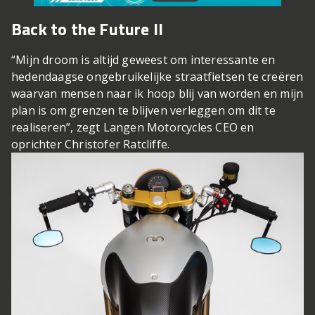
Back to the Future II
“Mijn droom is altijd geweest om interessante en
hedendaagse ongebruikelijke straatfietsen te creëren
waarvan mensen naar ik hoop blij van worden en mijn
plan is om grenzen te blijven verleggen om dit te
realiseren”, zegt Langen Motorcycles CEO en
oprichter Christofer Ratcliffe.