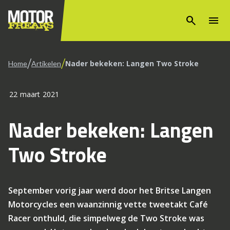
search
menu
/
/
Nader bekeken: Langen Two Stroke
Home
Artikelen
22 maart 2021
Nader bekeken: Langen
Two Stroke
September vorig jaar werd door het Britse Langen
Motorcycles een waanzinnig vette tweetakt Café
Racer onthuld, die simpelweg de Two Stroke was