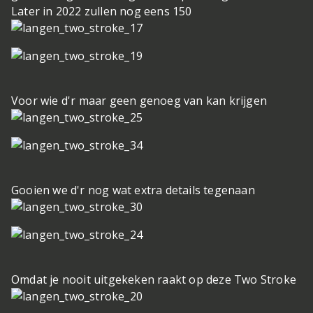
Later in 2022 zullen nog eens 150
Voor wie d'r maar geen genoeg van kan krijgen
Gooien we d'r nog wat extra details tegenaan
Omdat je nooit uitgekeken raakt op deze Two Stroke