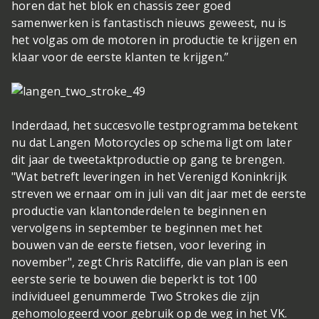
horen dat het blok en chassis zeer goed
samenwerken is fantastisch nieuws geweest, nu is
het volgas om de motoren in productie te krijgen en
klaar voor de eerste klanten te krijgen.”
Inderdaad, het succesvolle testprogramma betekent
nu dat Langen Motorcycles op schema ligt om later
dit jaar de tweetaktproductie op gang te brengen.
"Wat betreft leveringen in het Verenigd Koninkrijk
streven we ernaar om in juli van dit jaar met de eerste
productie van klantonderdelen te beginnen en
vervolgens in september te beginnen met het
bouwen van de eerste fietsen, voor levering in
november", zegt Chris Ratcliffe, die van plan is een
eerste serie te bouwen die beperkt is tot 100
individueel genummerde Two Strokes die zijn
gehomologeerd voor gebruik op de weg in het VK.