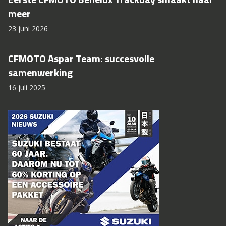
meer
23 juni 2026
CFMOTO Aspar Team: succesvolle
samenwerking
16 juli 2025