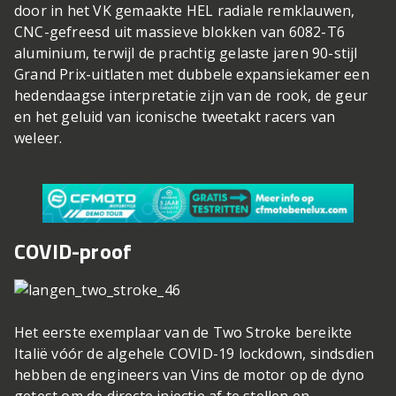
door in het VK gemaakte HEL radiale remklauwen,
CNC-gefreesd uit massieve blokken van 6082-T6
aluminium, terwijl de prachtig gelaste jaren 90-stijl
Grand Prix-uitlaten met dubbele expansiekamer een
hedendaagse interpretatie zijn van de rook, de geur
en het geluid van iconische tweetakt racers van
weleer.
COVID-proof
Het eerste exemplaar van de Two Stroke bereikte
Italië vóór de algehele COVID-19 lockdown, sindsdien
hebben de engineers van Vins de motor op de dyno