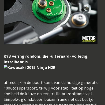
KYB vering rondom, die -uiteraard- volledig
instelbaar is
at redelijk in de buurt komt van de huidige generatie
1000cc supersport, terwijl voor stabiliteit op hoge
snelheid de keuze op een trellis buizenframe viel.
Simpelweg omdat een buizenframe net dat beetje