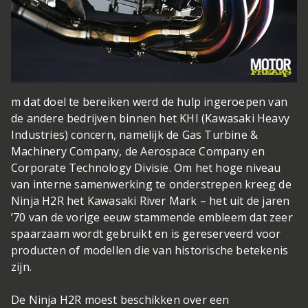
m dat doel te bereiken werd de hulp ingeroepen van
de andere bedrijven binnen het KHI (Kawasaki Heavy
Industries) concern, namelijk de Gas Turbine &
Machinery Company, de Aerospace Company en
Corporate Technology Divisie. Om het hoge niveau
van interne samenwerking te onderstrepen kreeg de
Ninja H2R het Kawasaki River Mark – het uit de jaren
’70 van de vorige eeuw stammende embleem dat zeer
spaarzaam wordt gebruikt en is gereserveerd voor
producten of modellen die van historische betekenis
zijn.
De Ninja H2R moest beschikken over een