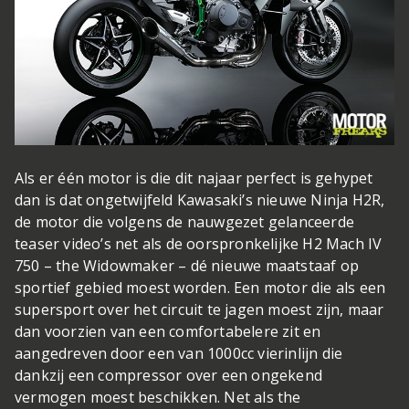
Als er één motor is die dit najaar perfect is gehypet
dan is dat ongetwijfeld Kawasaki’s nieuwe Ninja H2R,
de motor die volgens de nauwgezet gelanceerde
teaser video’s net als de oorspronkelijke H2 Mach IV
750 – the Widowmaker – dé nieuwe maatstaaf op
sportief gebied moest worden. Een motor die als een
supersport over het circuit te jagen moest zijn, maar
dan voorzien van een comfortabelere zit en
aangedreven door een van 1000cc vierinlijn die
dankzij een compressor over een ongekend
vermogen moest beschikken. Net als the