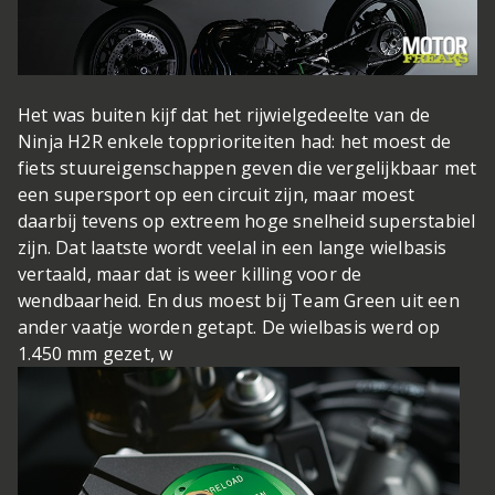
Het was buiten kijf dat het rijwielgedeelte van de
Ninja H2R enkele topprioriteiten had: het moest de
fiets stuureigenschappen geven die vergelijkbaar met
een supersport op een circuit zijn, maar moest
daarbij tevens op extreem hoge snelheid superstabiel
zijn. Dat laatste wordt veelal in een lange wielbasis
vertaald, maar dat is weer killing voor de
wendbaarheid. En dus moest bij Team Green uit een
ander vaatje worden getapt. De wielbasis werd op
1.450 mm gezet, w