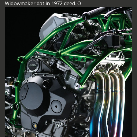
Widowmaker dat in 1972 deed. O