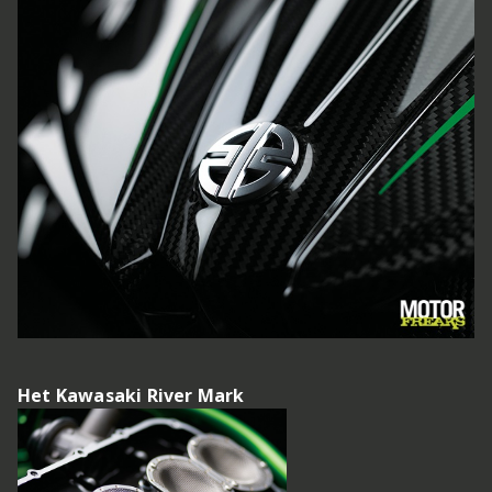
Het Kawasaki River Mark