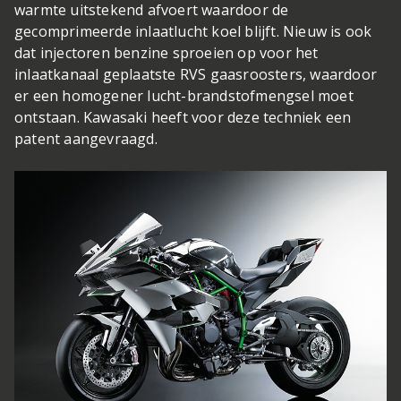
warmte uitstekend afvoert waardoor de
gecomprimeerde inlaatlucht koel blijft. Nieuw is ook
dat injectoren benzine sproeien op voor het
inlaatkanaal geplaatste RVS gaasroosters, waardoor
er een homogener lucht-brandstofmengsel moet
ontstaan. Kawasaki heeft voor deze techniek een
patent aangevraagd.