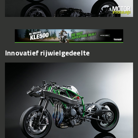
Innovatief rijwielgedeelte