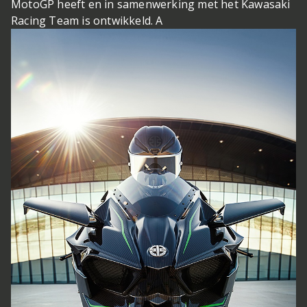
MotoGP heeft en in samenwerking met het Kawasaki
Racing Team is ontwikkeld. A