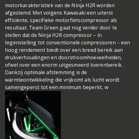
motorkarakteristiek van de Ninja H2R worden
afgestemd. Met volgens Kawasaki een uiterst
efficiënte, specifieke motorfietscompressor als
resultaat. Team Green gaat nog verder door te
stellen dat de Ninja H2R compressor – in
tegenstelling tot conventionele compressoren – een
hoog rendement biedt over een breed bereik aan
drukverhoudingen en doorstroomhoeveelheden,
ofwel over een enorm uitgesmeerd toerenbereik.
Dankzij optimale afstemming is de
warmteontwikkeling die vrijkomt als lucht wordt
samengeperst tot een minimum beperkt, w