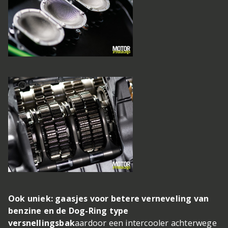
Ook uniek: gaasjes voor betere verneveling van
benzine en de Dog-Ring type
versnellingsbak
aardoor een intercooler achterwege