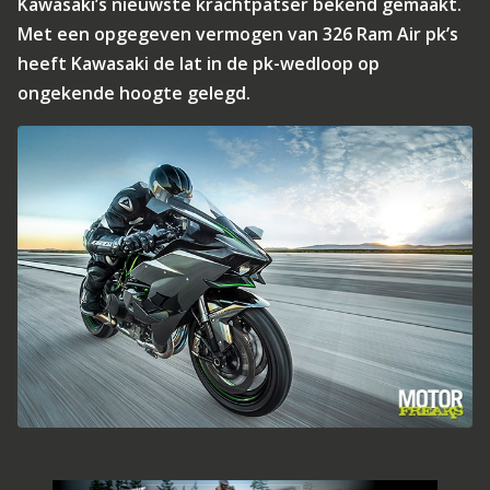
Kawasaki’s nieuwste krachtpatser bekend gemaakt.
Met een opgegeven vermogen van 326 Ram Air pk’s
heeft Kawasaki de lat in de pk-wedloop op
ongekende hoogte gelegd.