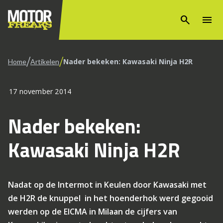
search
menu
/
/
Nader bekeken: Kawasaki Ninja H2R
Home
Artikelen
17 november 2014
Nader bekeken:
Kawasaki Ninja H2R
Nadat op de Intermot in Keulen door Kawasaki met
de H2R de knuppel in het hoenderhok werd gegooid
werden op de EICMA in Milaan de cijfers van