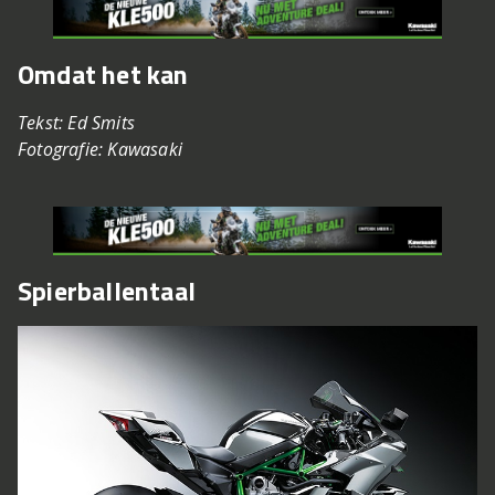
Omdat het kan
Tekst: Ed Smits
Fotografie: Kawasaki
Spierballentaal