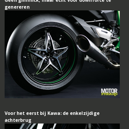
genereren
Voor het eerst bij Kawa: de enkelzijdige
achterbrug