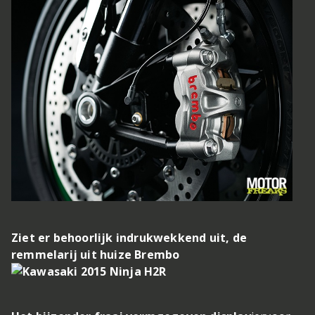
Ziet er behoorlijk indrukwekkend uit, de
remmelarij uit huize Brembo