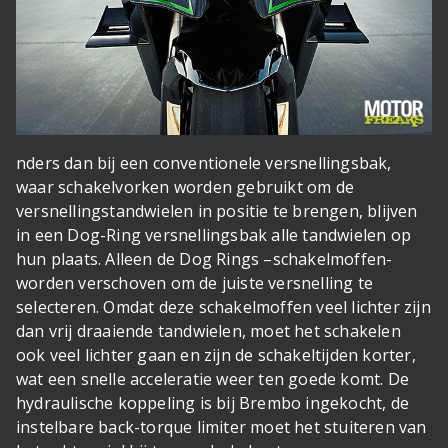
nders dan bij een conventionele versnellingsbak,
waar schakelvorken worden gebruikt om de
versnellingstandwielen in positie te brengen, blijven
in een Dog-Ring versnellingsbak alle tandwielen op
hun plaats. Alleen de Dog Rings –schakelmoffen-
worden verschoven om de juiste versnelling te
selecteren. Omdat deze schakelmoffen veel lichter zijn
dan vrij draaiende tandwielen, moet het schakelen
ook veel lichter gaan en zijn de schakeltijden korter,
wat een snelle acceleratie weer ten goede komt. De
hydraulische koppeling is bij Brembo ingekocht, de
instelbare back-torque limiter moet het stuiteren van