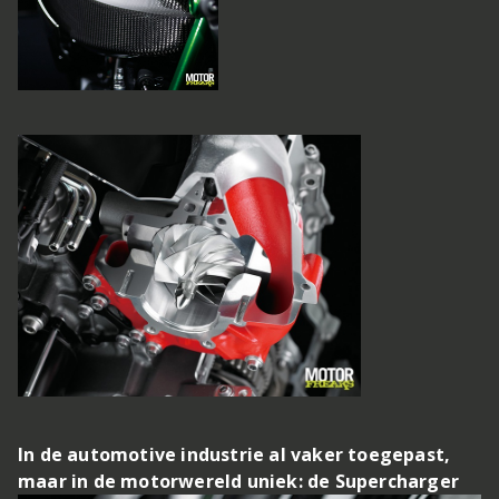
In de automotive industrie al vaker toegepast,
maar in de motorwereld uniek: de Supercharger