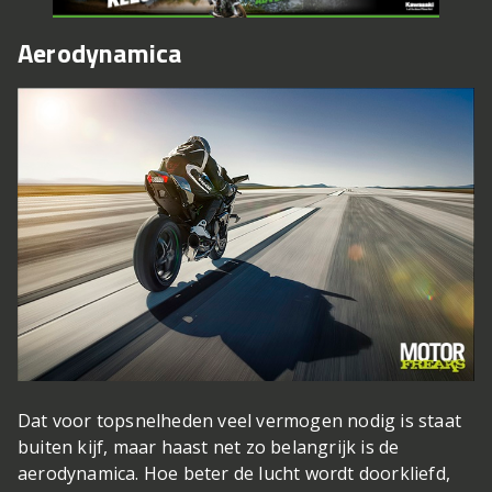
Aerodynamica
Dat voor topsnelheden veel vermogen nodig is staat
buiten kijf, maar haast net zo belangrijk is de
aerodynamica. Hoe beter de lucht wordt doorkliefd,