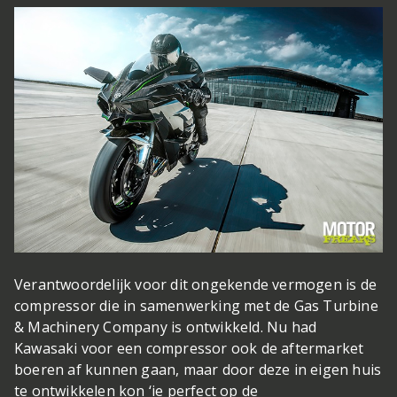
Verantwoordelijk voor dit ongekende vermogen is de
compressor die in samenwerking met de Gas Turbine
& Machinery Company is ontwikkeld. Nu had
Kawasaki voor een compressor ook de aftermarket
boeren af kunnen gaan, maar door deze in eigen huis
te ontwikkelen kon ‘ie perfect op de