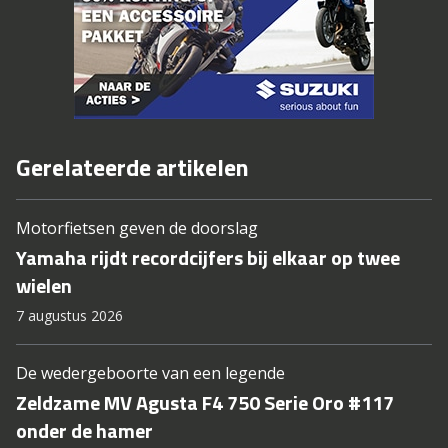
Gerelateerde artikelen
Motorfietsen geven de doorslag
Yamaha rijdt recordcijfers bij elkaar op twee
wielen
7 augustus 2026
De wedergeboorte van een legende
Zeldzame MV Agusta F4 750 Serie Oro #117
onder de hamer