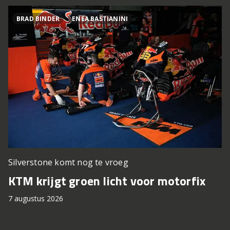
BRAD BINDER
ENEA BASTIANINI
Silverstone komt nog te vroeg
KTM krijgt groen licht voor motorfix
7 augustus 2026