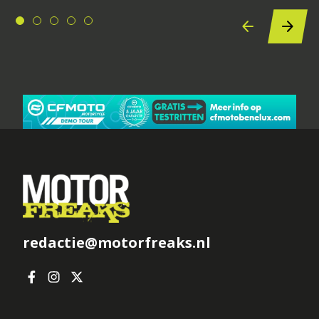
redactie@motorfreaks.nl