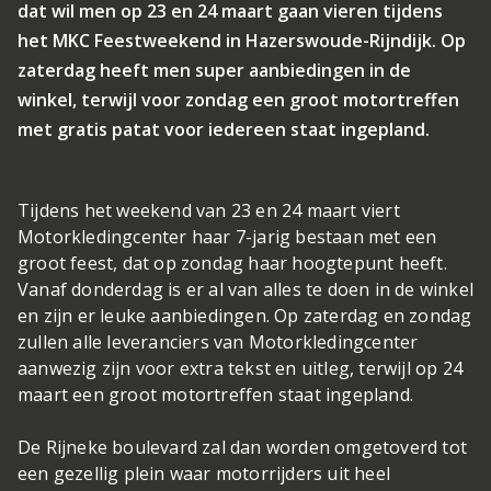
dat wil men op 23 en 24 maart gaan vieren tijdens
het MKC Feestweekend in Hazerswoude-Rijndijk. Op
zaterdag heeft men super aanbiedingen in de
winkel, terwijl voor zondag een groot motortreffen
met gratis patat voor iedereen staat ingepland.
Tijdens het weekend van 23 en 24 maart viert
Motorkledingcenter haar 7-jarig bestaan met een
groot feest, dat op zondag haar hoogtepunt heeft.
Vanaf donderdag is er al van alles te doen in de winkel
en zijn er leuke aanbiedingen. Op zaterdag en zondag
zullen alle leveranciers van Motorkledingcenter
aanwezig zijn voor extra tekst en uitleg, terwijl op 24
maart een groot motortreffen staat ingepland.
De Rijneke boulevard zal dan worden omgetoverd tot
een gezellig plein waar motorrijders uit heel