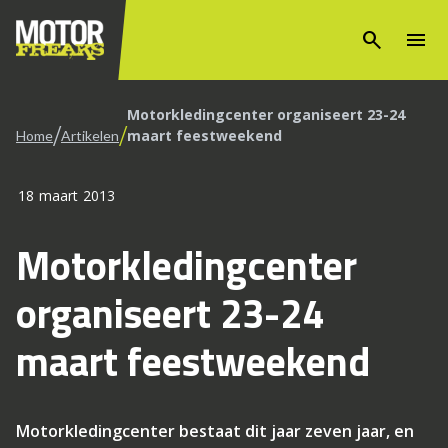
search
menu
Motorkledingcenter organiseert 23-24
/
/
maart feestweekend
Home
Artikelen
18 maart 2013
Motorkledingcenter
organiseert 23-24
maart feestweekend
Motorkledingcenter bestaat dit jaar zeven jaar, en