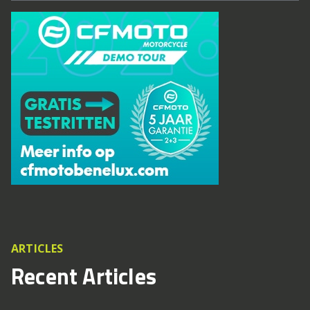
ARTICLES
Recent Articles