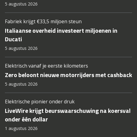
5 augustus 2026
Fabriek krijgt €33,5 miljoen steun
Italiaanse overheid investeert miljoenen in
Ducati
5 augustus 2026
Elektrisch vanaf je eerste kilometers
Zero beloont nieuwe motorrijders met cashback
5 augustus 2026
Elektrische pionier onder druk
LiveWire krijgt beurswaarschuwing na koersval
onder één dollar
1 augustus 2026