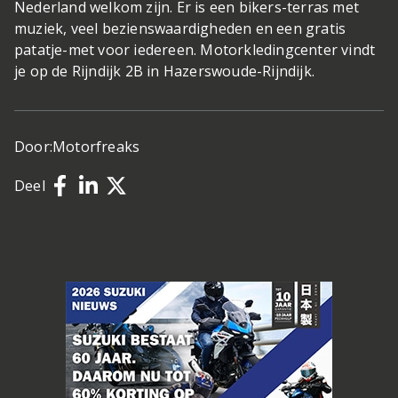
Nederland welkom zijn. Er is een bikers-terras met
muziek, veel bezienswaardigheden en een gratis
patatje-met voor iedereen. Motorkledingcenter vindt
je op de Rijndijk 2B in Hazerswoude-Rijndijk.
Door:
Motorfreaks
Deel