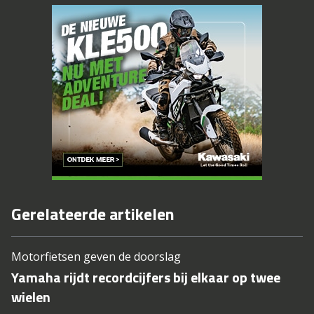
Gerelateerde artikelen
Motorfietsen geven de doorslag
Yamaha rijdt recordcijfers bij elkaar op twee
wielen