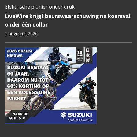
Elektrische pionier onder druk
LiveWire krijgt beurswaarschuwing na koersval
onder één dollar
1 augustus 2026