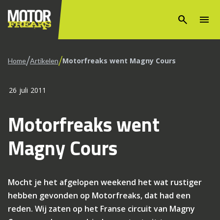
search
menu
/
/
Motorfreaks went Magny Cours
Home
Artikelen
26 juli 2011
Motorfreaks went
Magny Cours
Mocht je het afgelopen weekend het wat rustiger
hebben gevonden op Motorfreaks, dat had een
reden. Wij zaten op het Franse circuit van Magny