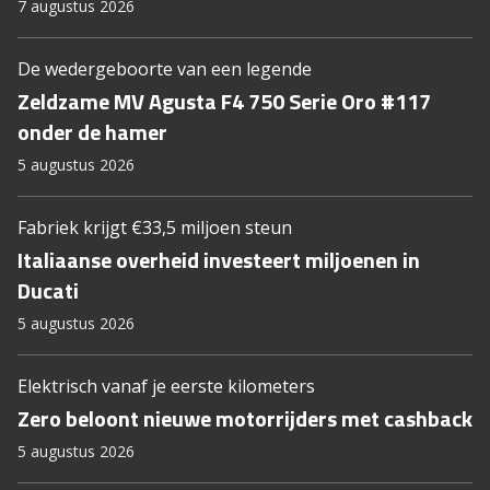
7 augustus 2026
De wedergeboorte van een legende
Zeldzame MV Agusta F4 750 Serie Oro #117
onder de hamer
5 augustus 2026
Fabriek krijgt €33,5 miljoen steun
Italiaanse overheid investeert miljoenen in
Ducati
5 augustus 2026
Elektrisch vanaf je eerste kilometers
Zero beloont nieuwe motorrijders met cashback
5 augustus 2026