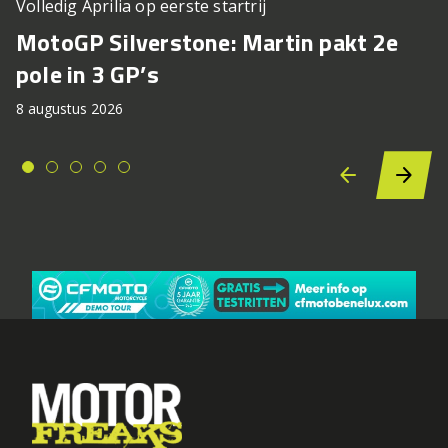
Volledig Aprilia op eerste startrij
MotoGP Silverstone: Martin pakt 2e
pole in 3 GP’s
8 augustus 2026