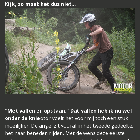
Kijk, zo moet het dus niet...
"Met vallen en opstaan." Dat vallen heb ik nu wel
onder de knie
otor voelt het voor mij toch een stuk
moeilijker. De angel zit vooral in het tweede gedeelte,
het naar beneden rijden. Met de wens deze eerste