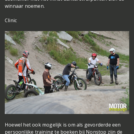
winnaar noemen.
Clinic
Hoewel het ook mogelijk is om als gevorderde een
persoonlijke training te boeken bij Nonstop zijn de