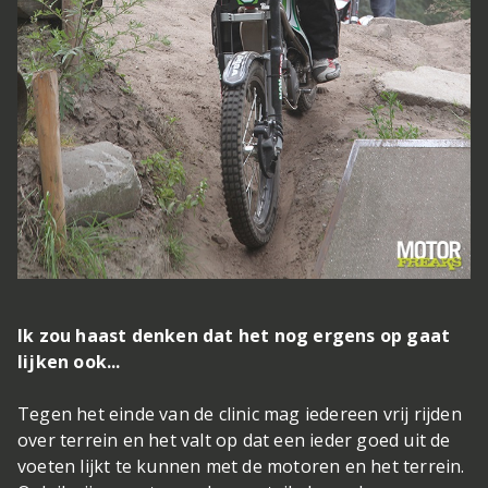
Ik zou haast denken dat het nog ergens op gaat
lijken ook...
Tegen het einde van de clinic mag iedereen vrij rijden
over terrein en het valt op dat een ieder goed uit de
voeten lijkt te kunnen met de motoren en het terrein.