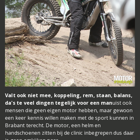
Valt ook niet mee, koppeling, rem, staan, balans,
da's te veel dingen tegelijk voor een man
uist ook
mensen die geen eigen motor hebben, maar gewoon
een keer kennis willen maken met de sport kunnen in
Brabant terecht. De motor, een helm en
handschoenen zitten bij de clinic inbegrepen dus daar