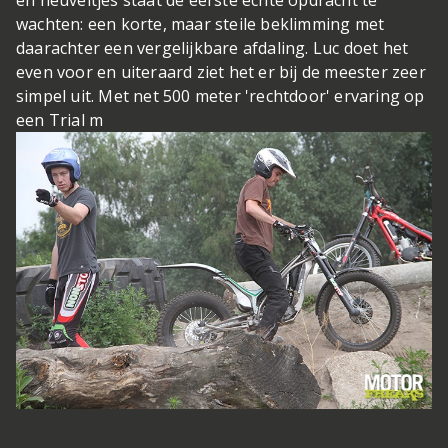
wachten: een korte, maar steile beklimming met
daarachter een vergelijkbare afdaling. Luc doet het
even voor en uiteraard ziet het er bij de meester zeer
simpel uit. Met net 500 meter 'rechtdoor' ervaring op
een Trial m