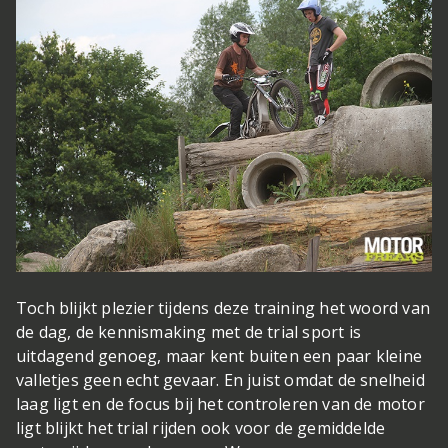
Toch blijkt plezier tijdens deze training het woord van
de dag, de kennismaking met de trial sport is
uitdagend genoeg, maar kent buiten een paar kleine
valletjes geen echt gevaar. En juist omdat de snelheid
laag ligt en de focus bij het controleren van de motor
ligt blijkt het trial rijden ook voor de gemiddelde