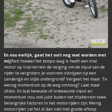
En nou eerlijk, gaat het ooit nog wat worden met
mij?
ant hoewel het tempo laag is heeft een trial
motor op trial-terrein de neiging om de input van de
rijder te vergroten. Je voorrem inknijpen op een
zanderige en stijle ondergrond? Vergeet het maar. Te
weinig momentum op de weg omhoog? Laat maar
zitten. En laat bewuste of onbewuste input en
momentum nou ook juist buiten het trialterrein twee
belangrijke factoren in het motorrijden zijn. Menig
motorrijder zal het al dan niet met goede afloop