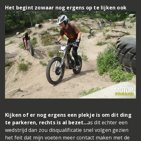
Het begint zowaar nog ergens op te lijken ook
Kijken of er nog ergens een plekje is om dit ding
te parkeren, rechts is al bezet...
as dit echter een
wedstrijd dan zou disqualificatie snel volgen gezien
het feit dat mijn voeten meer contact maken met de