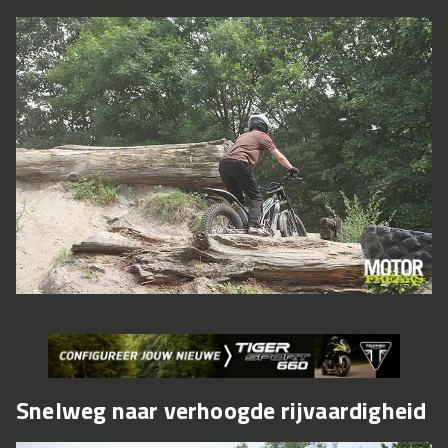
Snelweg naar verhoogde rijvaardigheid