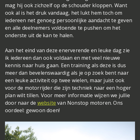
mag hij ook zichzelf op de schouder kloppen. Want
ook al is het druk vandaag, het lukt hem toch om
iedereen net genoeg persoonlijke aandacht te geven
en alle deelnemers voldoende te pushen om het
onderste uit de kan te halen.
Aan het eind van deze enerverende en leuke dag zie
ik iedereen dan ook voldaan en met veel nieuwe
kennis naar huis gaan. Een training als deze is dus
meer dan bevelenswaardig als je op zoek bent naar
een leuke activiteit op twee wielen, maar juist ook
voor de motorrijder die zijn techniek naar een hoger
plan wilt tillen. Voor meer informatie wijzen we jullie
door naar de
website
van Nonstop motoren. Ons
oordeel: gewoon doen!