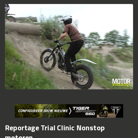
Reportage Trial Clinic Nonstop
motoren