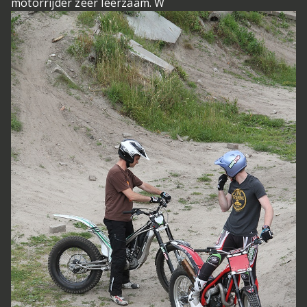
motorrijder zeer leerzaam. W