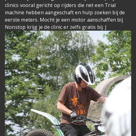
clinics vooral gericht op rijders die net een Trial
machine hebben aangeschaft en hulp zoeken bij de
eerste meters. Mocht je een motor aanschaffen bij
Nonstop krijg je de clinic er zelfs gratis bij. J