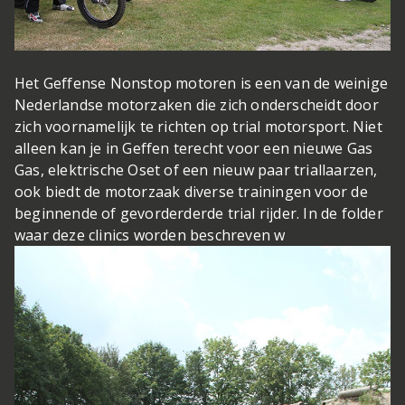
Het Geffense Nonstop motoren is een van de weinige
Nederlandse motorzaken die zich onderscheidt door
zich voornamelijk te richten op trial motorsport. Niet
alleen kan je in Geffen terecht voor een nieuwe Gas
Gas, elektrische Oset of een nieuw paar triallaarzen,
ook biedt de motorzaak diverse trainingen voor de
beginnende of gevorderderde trial rijder. In de folder
waar deze clinics worden beschreven w