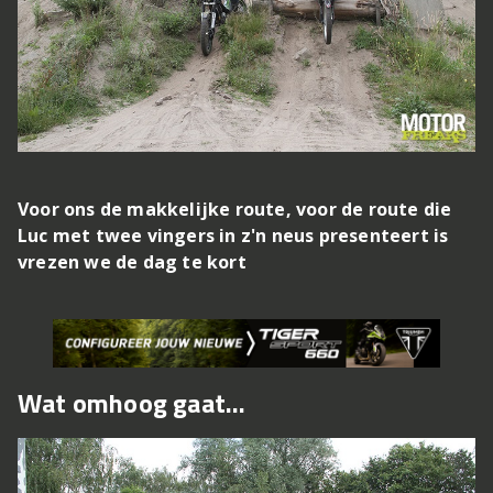
Voor ons de makkelijke route, voor de route die
Luc met twee vingers in z'n neus presenteert is
vrezen we de dag te kort
Wat omhoog gaat...