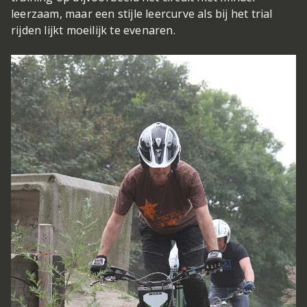
leerzaam, maar een stijle leercurve als bij het trial
rijden lijkt moeilijk te evenaren.