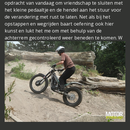
opdracht van vandaag om vriendschap te sluiten met
het kleine pedaaltje en de hendel aan het stuur voor
de verandering met rust te laten. Net als bij het
opstappen en wegrijden baart oefening ook hier
kunst en lukt het me om met behulp van de
achterrem gecontroleerd weer beneden te komen. W