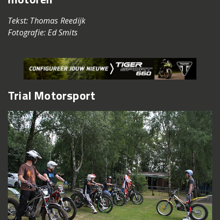
Tekst: Thomas Reedijk
Fotografie: Ed Smits
Trial Motorsport