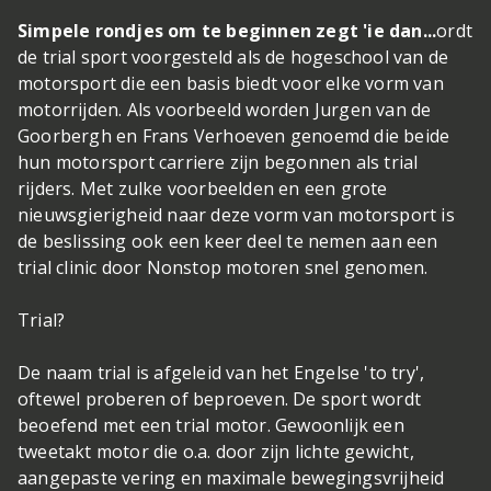
Simpele rondjes om te beginnen zegt 'ie dan...
ordt
de trial sport voorgesteld als de hogeschool van de
motorsport die een basis biedt voor elke vorm van
motorrijden. Als voorbeeld worden Jurgen van de
Goorbergh en Frans Verhoeven genoemd die beide
hun motorsport carriere zijn begonnen als trial
rijders. Met zulke voorbeelden en een grote
nieuwsgierigheid naar deze vorm van motorsport is
de beslissing ook een keer deel te nemen aan een
trial clinic door Nonstop motoren snel genomen.
Trial?
De naam trial is afgeleid van het Engelse 'to try',
oftewel proberen of beproeven. De sport wordt
beoefend met een trial motor. Gewoonlijk een
tweetakt motor die o.a. door zijn lichte gewicht,
aangepaste vering en maximale bewegingsvrijheid