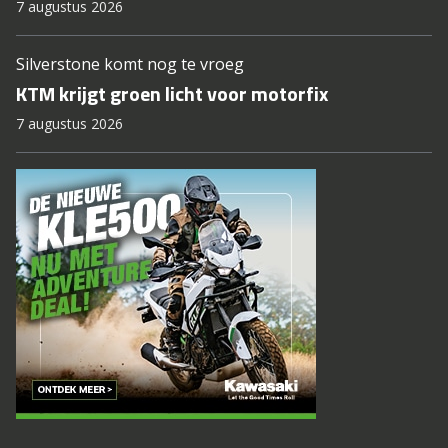
7 augustus 2026
Silverstone komt nog te vroeg
KTM krijgt groen licht voor motorfix
7 augustus 2026