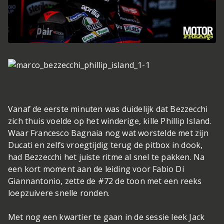
Vanaf de eerste minuten was duidelijk dat Bezzecchi
zich thuis voelde op het winderige, kille Phillip Island.
Waar Francesco Bagnaia nog wat worstelde met zijn
Ducati en zelfs vroegtijdig terug de pitbox in dook,
had Bezzecchi het juiste ritme al snel te pakken. Na
een kort moment aan de leiding voor Fabio Di
Giannantonio, zette de #72 de toon met een reeks
loepzuivere snelle ronden.
Met nog een kwartier te gaan in de sessie leek Jack