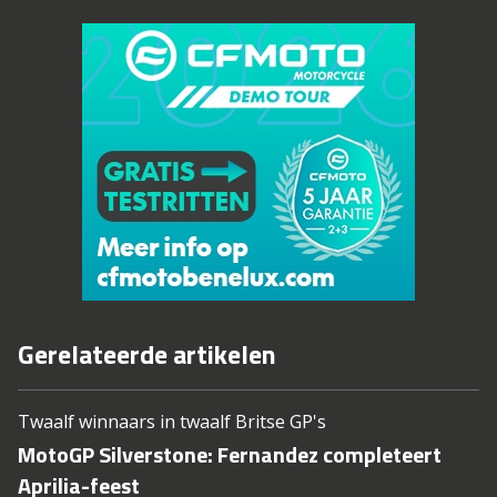
Gerelateerde artikelen
Twaalf winnaars in twaalf Britse GP's
MotoGP Silverstone: Fernandez completeert
Aprilia-feest