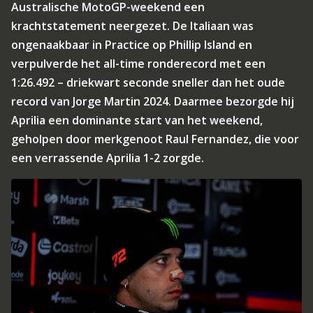
Australische MotoGP-weekend een
krachtstatement neergezet. De Italiaan was
ongenaakbaar in Practice op Phillip Island en
verpulverde het all-time ronderecord met een
1:26.492 – driekwart seconde sneller dan het oude
record van Jorge Martin 2024. Daarmee bezorgde hij
Aprilia een dominante start van het weekend,
geholpen door merkgenoot Raul Fernandez, die voor
een verrassende Aprilia 1-2 zorgde.