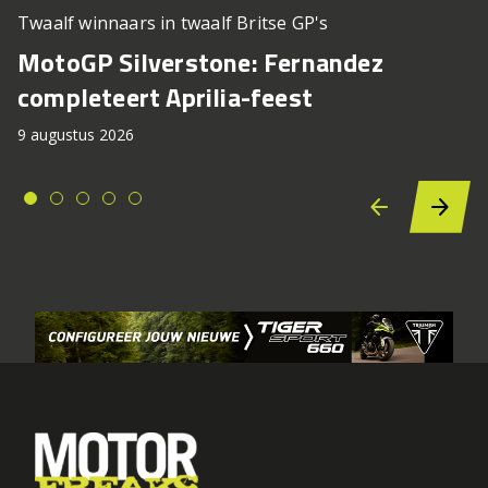
Twaalf winnaars in twaalf Britse GP's
MotoGP Silverstone: Fernandez
completeert Aprilia-feest
9 augustus 2026