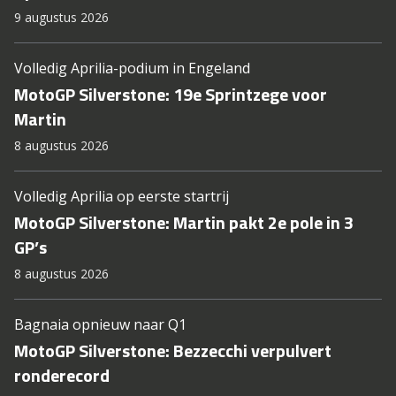
9 augustus 2026
Volledig Aprilia-podium in Engeland
MotoGP Silverstone: 19e Sprintzege voor
Martin
8 augustus 2026
Volledig Aprilia op eerste startrij
MotoGP Silverstone: Martin pakt 2e pole in 3
GP’s
8 augustus 2026
Bagnaia opnieuw naar Q1
MotoGP Silverstone: Bezzecchi verpulvert
ronderecord