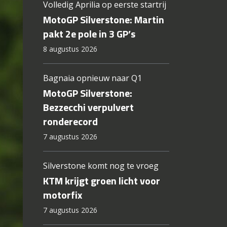
Volledig Aprilia op eerste startrij
MotoGP Silverstone: Martin
pakt 2e pole in 3 GP’s
8 augustus 2026
Bagnaia opnieuw naar Q1
MotoGP Silverstone:
Bezzecchi verpulvert
ronderecord
7 augustus 2026
Silverstone komt nog te vroeg
KTM krijgt groen licht voor
motorfix
7 augustus 2026