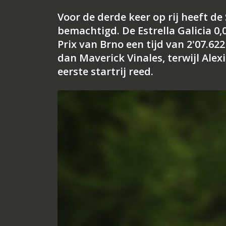
Voor de derde keer op rij heeft de
bemachtigd. De Estrella Galicia 0,
Prix van Brno een tijd van 2'07.6
dan Maverick Vinales, terwijl Alex
eerste startrij reed.