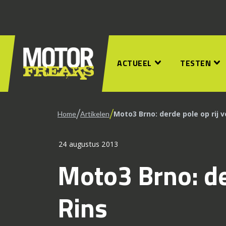
ACTUEEL
TESTEN
/
/
Moto3 Brno: derde pole op rij v
Home
Artikelen
24 augustus 2013
Moto3 Brno: de
Rins