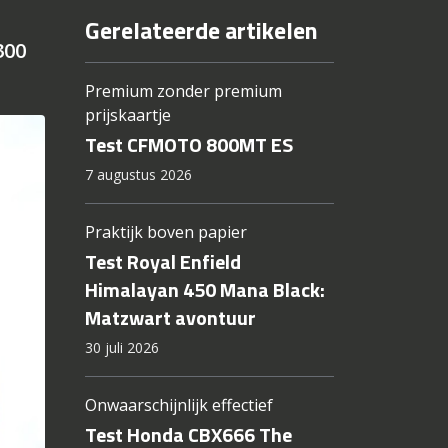
Gerelateerde artikelen
300
Premium zonder premium
prijskaartje
Test CFMOTO 800MT ES
7 augustus 2026
Praktijk boven papier
Test Royal Enfield
Himalayan 450 Mana Black:
Matzwart avontuur
30 juli 2026
Onwaarschijnlijk effectief
Test Honda CBX666 The