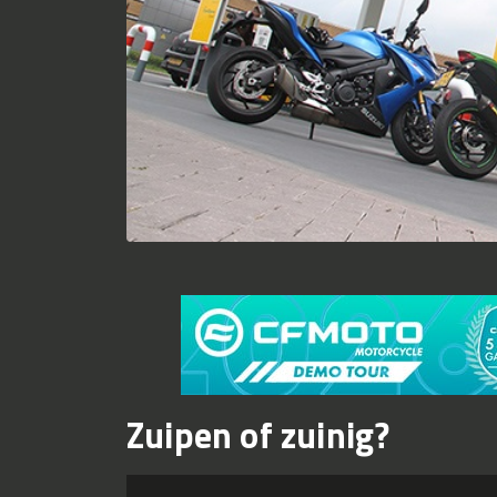
Zuipen of zuinig?