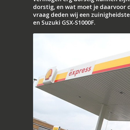
dorstig, en wat moet je daarvoor
vraag deden wij een zuinigheidste
en Suzuki GSX-S1000F.