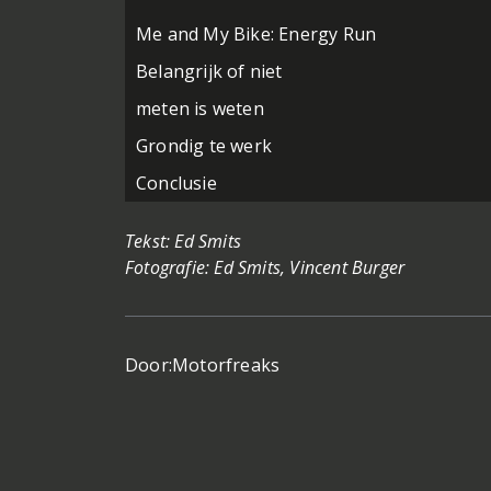
Me and My Bike: Energy Run
Belangrijk of niet
meten is weten
Grondig te werk
Conclusie
Tekst: Ed Smits
Fotografie: Ed Smits, Vincent Burger
Door:
Motorfreaks