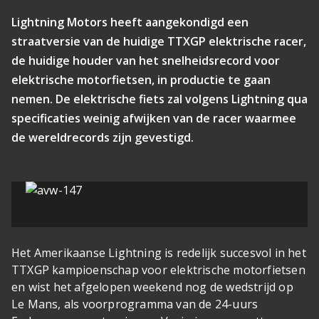
Lightning Motors heeft aangekondigd een
straatversie van de huidige TTXGP elektrische racer,
de huidige houder van het snelheidsrecord voor
elektrische motorfietsen, in productie te gaan
nemen. De elektrische fiets zal volgens Lightning qua
specificaties weinig afwijken van de racer waarmee
de wereldrecords zijn gevestigd.
Het Amerikaanse Lightning is redelijk succesvol in het
TTXGP kampioenschap voor elektrische motorfietsen
en wist het afgelopen weekend nog de wedstrijd op
Le Mans, als voorprogramma van de 24-uurs