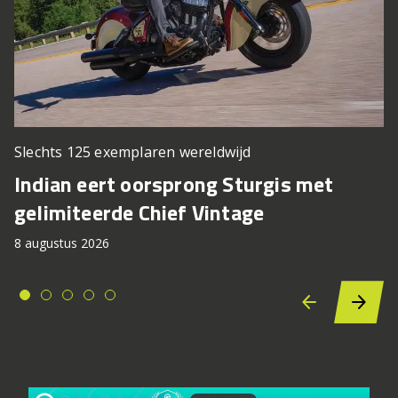
Slechts 125 exemplaren wereldwijd
Indian eert oorsprong Sturgis met
gelimiteerde Chief Vintage
8 augustus 2026