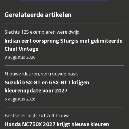
Gerelateerde artikelen
Slechts 125 exemplaren wereldwijd
Indian eert oorsprong Sturgis met gelimiteerde
Chief Vintage
8 augustus 2026
Nieuwe kleuren, vertrouwde basis
Suzuki GSX-8T en GSX-8TT krijgen
kleurenupdate voor 2027
6 augustus 2026
Bestseller blijft zichzelf trouw
Honda NC750X 2027 krijgt nieuwe kleuren