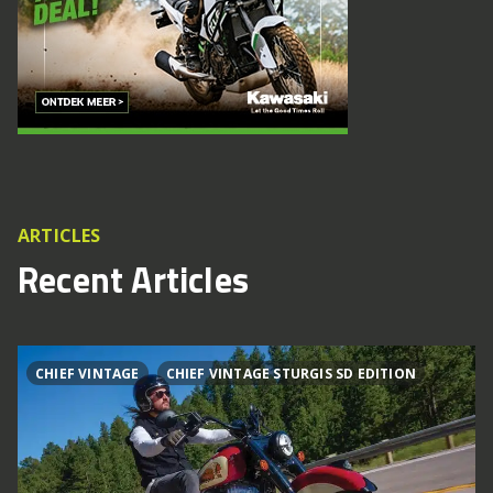
ARTICLES
Recent Articles
CHIEF VINTAGE
CHIEF VINTAGE STURGIS SD EDITION