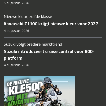
5 augustus 2026
Nieuwe kleur, zelfde klasse
Kawasaki Z1100 krijgt nieuwe kleur voor 2027
4 augustus 2026
Suzuki volgt bredere markttrend
Suzuki introduceert cruise control voor 800-
platform
4 augustus 2026