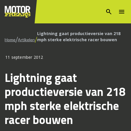
search
menu
Lightning gaat productieversie van 218
/
/
mph sterke elektrische racer bouwen
Home
Artikelen
11 september 2012
Lightning gaat
productieversie van 218
mph sterke elektrische
racer bouwen