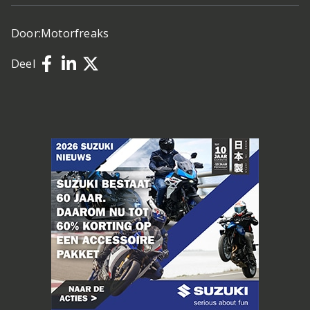
Door:
Motorfreaks
Deel