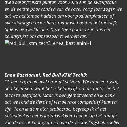
twee belangrijkste punten voor 2025 zijn de kwalificatie
en de eerste paar ronden van de race. Vorig jaar zagen we
dat we het tempo hadden om voor podiumplaatsen of
overwinningen te vechten, maar we hadden het moeilijk
tijdens de kwalificatie. Deze twee punten zijn dus het
belangrijkst om dit seizoen te verbeteren.”
Enea Bastianini, Red Bull KTM Tech3:
“Ik ben erg benieuwd naar dit seizoen. We moeten rustig
aan beginnen, want het is belangrijk om de motor en het
team te begrijpen. Maar ik ben gemotiveerd en ik denk
dat we rond de derde of vierde race competitief kunnen
zijn. Toen ik de motor probeerde, begreep ik al het
potentieel en het is indrukwekkend hoe je op het randje
van de bocht kunt gaan en hoe de versnellingsbak sneller