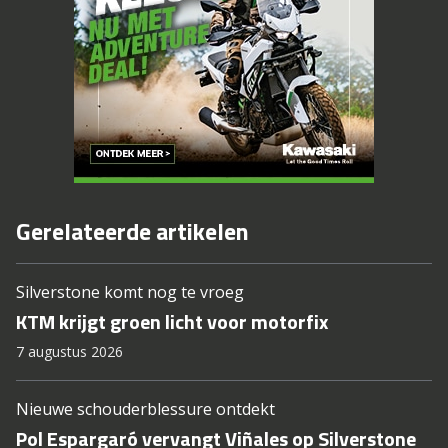
Gerelateerde artikelen
Silverstone komt nog te vroeg
KTM krijgt groen licht voor motorfix
7 augustus 2026
Nieuwe schouderblessure ontdekt
Pol Espargaró vervangt Viñales op Silverstone