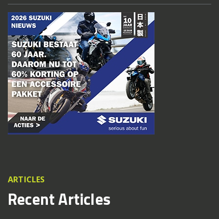
ARTICLES
Recent Articles