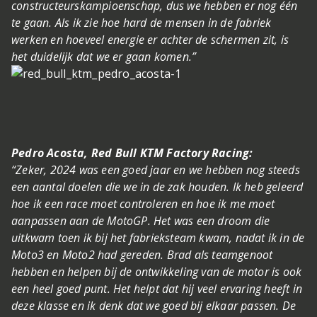
constructeurskampioenschap, dus we hebben er nog één
te gaan. Als ik zie hoe hard de mensen in de fabriek
werken en hoeveel energie er achter de schermen zit, is
het duidelijk dat we er gaan komen.”
Pedro Acosta, Red Bull KTM Factory Racing:
“Zeker, 2024 was een goed jaar en we hebben nog steeds
een aantal doelen die we in de zak houden. Ik heb geleerd
hoe ik een race moet controleren en hoe ik me moet
aanpassen aan de MotoGP. Het was een droom die
uitkwam toen ik bij het fabrieksteam kwam, nadat ik in de
Moto3 en Moto2 had gereden. Brad als teamgenoot
hebben en helpen bij de ontwikkeling van de motor is ook
een heel goed punt. Het helpt dat hij veel ervaring heeft in
deze klasse en ik denk dat we goed bij elkaar passen. De