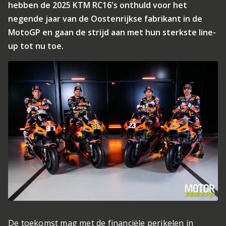
hebben de 2025 KTM RC16's onthuld voor het
negende jaar van de Oostenrijkse fabrikant in de
MotoGP en gaan de strijd aan met hun sterkste line-
up tot nu toe.
De toekomst mag met de financiële perikelen in