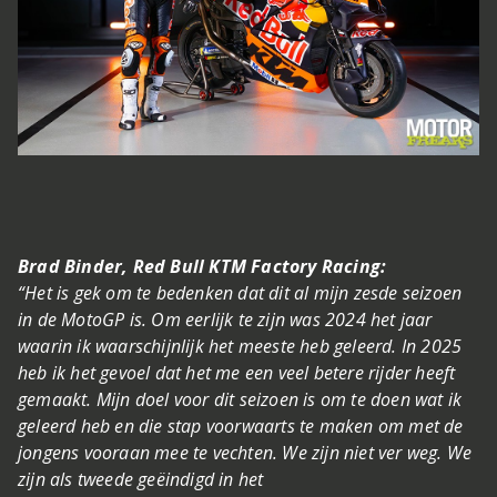
Brad Binder, Red Bull KTM Factory Racing:
“Het is gek om te bedenken dat dit al mijn zesde seizoen
in de MotoGP is. Om eerlijk te zijn was 2024 het jaar
waarin ik waarschijnlijk het meeste heb geleerd. In 2025
heb ik het gevoel dat het me een veel betere rijder heeft
gemaakt. Mijn doel voor dit seizoen is om te doen wat ik
geleerd heb en die stap voorwaarts te maken om met de
jongens vooraan mee te vechten. We zijn niet ver weg. We
zijn als tweede geëindigd in het