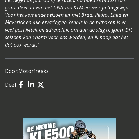
groot deel uit van het DNA van KTM en we zijn toegewijd.
Voor het komende seizoen en met Brad, Pedro, Enea en
Maverick en alle ervaring en kennis in de pitboxen is er
veel positiviteit en adrenaline om aan de slag te gaan. Dit
seizoen kan enorm voor ons worden, en ik hoop dat het
dat ook wordt.”
Door:
Motorfreaks
Deel