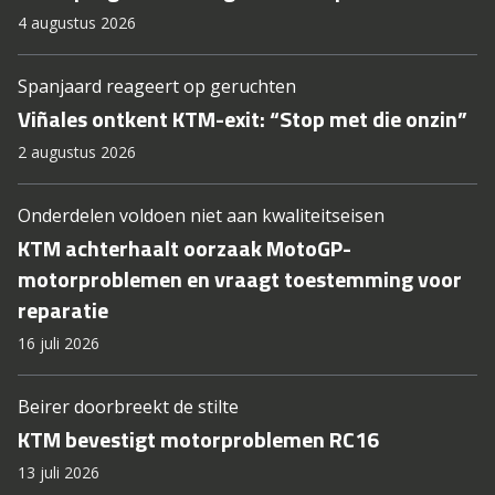
4 augustus 2026
Spanjaard reageert op geruchten
Viñales ontkent KTM-exit: “Stop met die onzin”
2 augustus 2026
Onderdelen voldoen niet aan kwaliteitseisen
KTM achterhaalt oorzaak MotoGP-
motorproblemen en vraagt toestemming voor
reparatie
16 juli 2026
Beirer doorbreekt de stilte
KTM bevestigt motorproblemen RC16
13 juli 2026