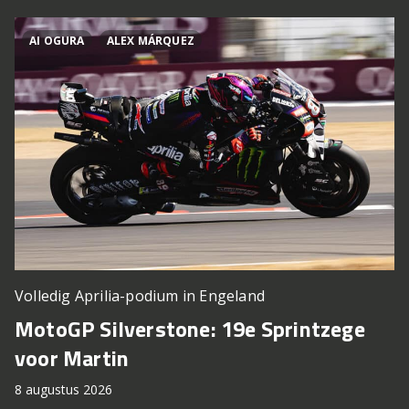
AI OGURA
ALEX MÁRQUEZ
Volledig Aprilia-podium in Engeland
MotoGP Silverstone: 19e Sprintzege
voor Martin
8 augustus 2026