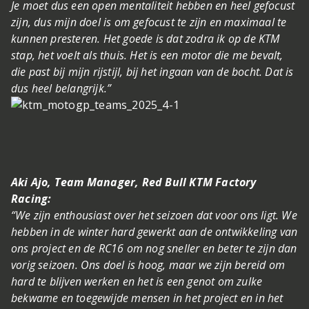
Je moet dus een open mentaliteit hebben en heel gefocust
zijn, dus mijn doel is om gefocust te zijn en maximaal te
kunnen presteren. Het goede is dat zodra ik op de KTM
stap, het voelt als thuis. Het is een motor die me bevalt,
die past bij mijn rijstijl, bij het ingaan van de bocht. Dat is
dus heel belangrijk.”
Aki Ajo, Team Manager, Red Bull KTM Factory
Racing:
“We zijn enthousiast over het seizoen dat voor ons ligt. We
hebben in de winter hard gewerkt aan de ontwikkeling van
ons project en de RC16 om nog sneller en beter te zijn dan
vorig seizoen. Ons doel is hoog, maar we zijn bereid om
hard te blijven werken en het is een genot om zulke
bekwame en toegewijde mensen in het project en in het