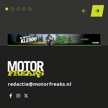
redactie@motorfreaks.nl