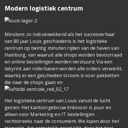
Modern logistiek centrum
Minstens zo indrukwekkend als het succesverhaal
van 80 jaar Louis geschiedenis is het logistieke
centrum op twintig minuten rijden van de haven van
Hamburg, van waaruit alle shops worden bevoorraad
en online bestellingen worden verstuurd. Via een
labyrint aan rollerbanen worden alle orders verwerkt,
waarbij er een gescheiden stroom is voor pakketten
die naar de shops gaan en
Het logistieke centrum van Louis vanuit de lucht
gezien. Het kantoorgebouw linksvoor is puur en
alleen voor Marketing en IT
bestellingen
rechtstreeks naar de consument. We lopen door het