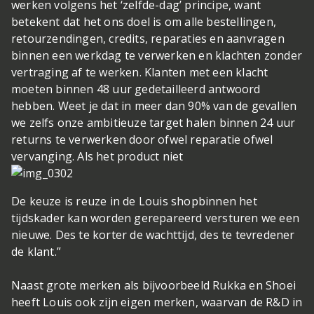
werken volgens het ‘zelfde-dag’ principe, want
betekent dat het ons doel is om alle bestellingen,
retourzendingen, credits, reparaties en aanvragen
binnen een werkdag te verwerken en klachten zonder
vertraging af te werken. Klanten met een klacht
moeten binnen 48 uur gedetailleerd antwoord
hebben. Weet je dat in meer dan 90% van de gevallen
we zelfs onze ambitieuze target halen binnen 24 uur
returns te verwerken door ofwel reparatie ofwel
vervanging. Als het product niet
De keuze is reuze in de Louis shop
binnen het
tijdskader kan worden gerepareerd versturen we een
nieuwe. Des te korter de wachttijd, des te tevredener
de klant.”
Naast grote merken als bijvoorbeeld Rukka en Shoei
heeft Louis ook zijn eigen merken, waarvan de R&D in