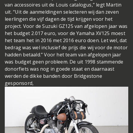
van accessoires uit de Louis catalogus,” legt Martin
uit. “Uit de aanmeldingen selecteren wij dan zeven
leerlingen die vijf dagen de tijd krijgen voor het
project. Voor de Suzuki GZ125 van afgelopen jaar was
het budget 2.017 euro, voor de Yamaha XV125 moest
het team het in 2016 met 2016 euro doen. Let wel, dat
bedrag was wel inclusief de prijs die wij voor de motor
hadden betaald.” Voor het team van afgelopen jaar
was budget geen probleem. De uit 1998 stammende
donorfiets was nog in goede staat en daarnaast
werden de dikke banden door Bridgestone
gesponsord,