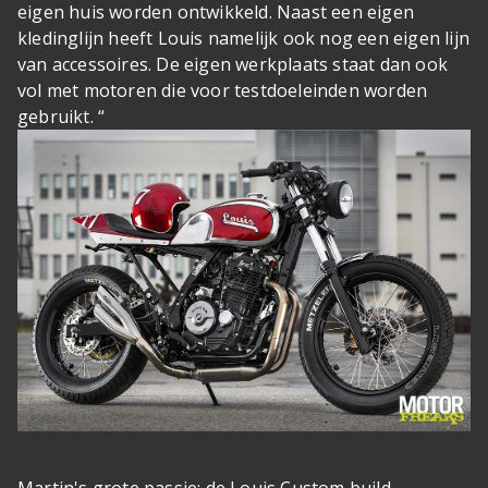
eigen huis worden ontwikkeld. Naast een eigen
kledinglijn heeft Louis namelijk ook nog een eigen lijn
van accessoires. De eigen werkplaats staat dan ook
vol met motoren die voor testdoeleinden worden
gebruikt. “