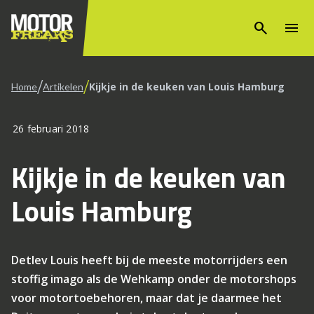
search
menu
/
/
Kijkje in de keuken van Louis Hamburg
Home
Artikelen
26 februari 2018
Kijkje in de keuken van
Louis Hamburg
Detlev Louis heeft bij de meeste motorrijders een
stoffig imago als de Wehkamp onder de motorshops
voor motortoebehoren, maar dat je daarmee het