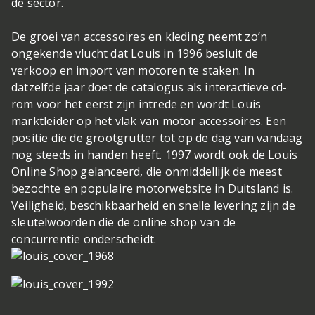
de sector.
De groei van accessoires en kleding neemt zo’n
ongekende vlucht dat Louis in 1996 besluit de
verkoop en import van motoren te staken. In
datzelfde jaar doet de catalogus als interactieve cd-
rom voor het eerst zijn intrede en wordt Louis
marktleider op het vlak van motor accessoires. Een
positie die de grootgrutter tot op de dag van vandaag
nog steeds in handen heeft. 1997 wordt ook de Louis
Online Shop gelanceerd, die onmiddellijk de meest
bezochte en populaire motorwebsite in Duitsland is.
Veiligheid, beschikbaarheid en snelle levering zijn de
sleutelwoorden die de online shop van de
concurrentie onderscheidt.