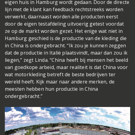
eigen huis in Hamburg wordt gedaan. Door de directe
lijn met de klant kan feedback rechtstreeks worden
verwerkt, daarnaast worden alle producten eerst
door de eigen testafdeling uitvoerig getest voordat
ze op de markt worden gezet. Het enige wat niet in
Hamburg geschied is de productie van de kleding die
in China is ondergebracht. “Ik zou je kunnen zeggen
dat de productie in Italië plaatsvindt, maar dan zou ik
liegen,” zegt Linda. “China heeft bij mensen het beeld
van goedkope arbeid, maar realiteit is dat China voor
wat motorkleding betreft de beste bedrijven ter
wereld heeft. Kijk maar naar andere merken, de
meesten hebben hun productie in China
ondergebracht.”