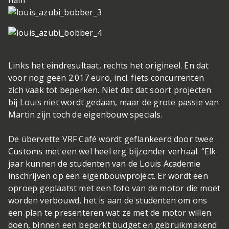
nam
Links het eindresultaat, rechts het origineel. En dat
voor nog geen 2.017 euro, incl. fiets
concurrenten
zich vaak tot beperken. Niet dat dat soort projecten
bij Louis niet wordt gedaan, maar de grote passie van
Martin zijn toch de eigenbouw specials.
De übervette VRF Café wordt geflankeerd door twee
Customs met een wel heel erg bijzonder verhaal. “Elk
jaar kunnen de studenten van de Louis Academie
inschrijven op een eigenbouwproject. Er wordt een
oproep geplaatst met een foto van de motor die moet
worden verbouwd, het is aan de studenten om ons
een plan te presenteren wat ze met de motor willen
doen, binnen een beperkt budget en gebruikmakend