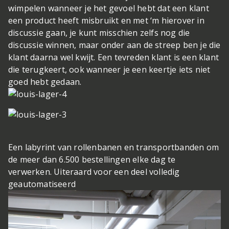
wimpelen wanneer je het gevoel hebt dat een klant
een product heeft misbruikt en met ‘m hierover in
discussie gaan, je kunt misschien zelfs nog die
discussie winnen, maar onder aan de streep ben je die
klant daarna wel kwijt. Een tevreden klant is een klant
die terugkeert, ook wanneer je een keertje iets niet
goed hebt gedaan.
Een labyrint van rollenbanen en transportbanden om
de meer dan 6.500 bestellingen elke dag te
verwerken. Uiteraard voor een deel volledig
geautomatiseerd