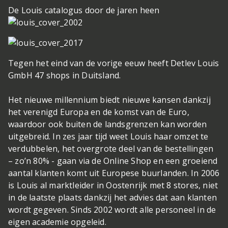
De Louis catalogus door de jaren heen
Tegen het eind van de vorige eeuw heeft Detlev Louis
GmbH 47 shops in Duitsland.
Het nieuwe millennium biedt nieuwe kansen dankzij
het verenigd Europa en de komst van de Euro,
waardoor ook buiten de landsgrenzen kan worden
uitgebreid. In zes jaar tijd weet Louis haar omzet te
verdubbelen, het overgrote deel van de bestellingen
– zo’n 80% - gaan via de Online Shop en een groeiend
aantal klanten komt uit Europese buurlanden. In 2006
is Louis al marktleider in Oostenrijk met 8 stores, niet
in de laatste plaats dankzij het advies dat aan klanten
wordt gegeven. Sinds 2002 wordt alle personeel in de
eigen academie opgeleid.