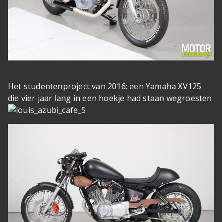
Het studentenproject van 2016: een Yamaha XV125
die vier jaar lang in een hoekje had staan wegroesten