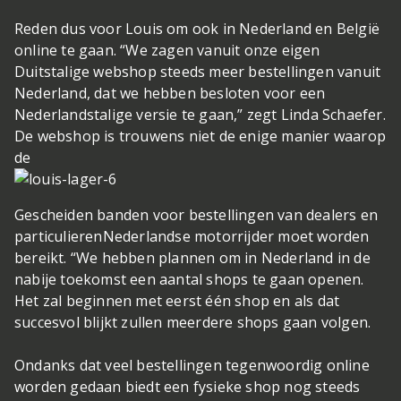
Reden dus voor Louis om ook in Nederland en België
online te gaan. “We zagen vanuit onze eigen
Duitstalige webshop steeds meer bestellingen vanuit
Nederland, dat we hebben besloten voor een
Nederlandstalige versie te gaan,” zegt Linda Schaefer.
De webshop is trouwens niet de enige manier waarop
de
Gescheiden banden voor bestellingen van dealers en
particulieren
Nederlandse motorrijder moet worden
bereikt. “We hebben plannen om in Nederland in de
nabije toekomst een aantal shops te gaan openen.
Het zal beginnen met eerst één shop en als dat
succesvol blijkt zullen meerdere shops gaan volgen.
Ondanks dat veel bestellingen tegenwoordig online
worden gedaan biedt een fysieke shop nog steeds