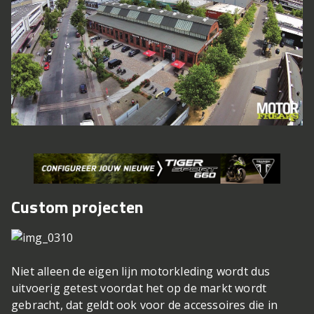
Custom projecten
Niet alleen de eigen lijn motorkleding wordt dus
uitvoerig getest voordat het op de markt wordt
gebracht, dat geldt ook voor de accessoires die in