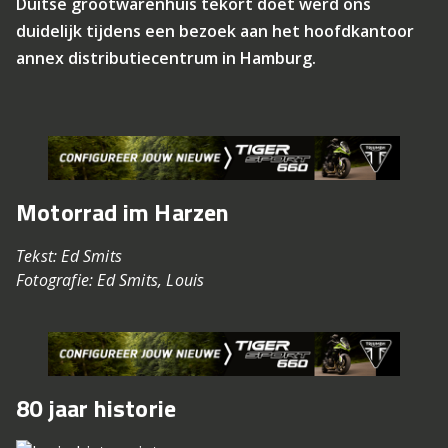
Duitse grootwarenhuis tekort doet werd ons
duidelijk tijdens een bezoek aan het hoofdkantoor
annex distributiecentrum in Hamburg.
Motorrad im Harzen
Tekst: Ed Smits
Fotografie: Ed Smits, Louis
80 jaar historie