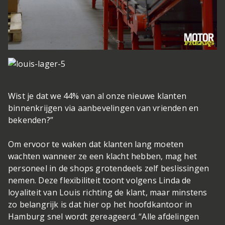
Wist je dat we 44% van al onze nieuwe klanten
binnenkrijgen via aanbevelingen van vrienden en
bekenden?”
Om ervoor te waken dat klanten lang moeten
wachten wanneer ze een klacht hebben, mag het
personeel in de shops grotendeels zelf beslissingen
nemen. Deze flexibiliteit toont volgens Linda de
loyaliteit van Louis richting de klant, maar minstens
zo belangrijk is dat hier op het hoofdkantoor in
Hamburg snel wordt gereageerd. “Alle afdelingen