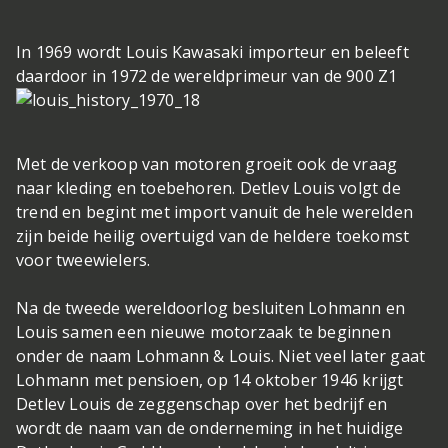
In 1969 wordt Louis Kawasaki importeur en beleeft
daardoor in 1972 de wereldprimeur van de 900 Z1
Met de verkoop van motoren groeit ook de vraag
naar kleding en toebehoren. Detlev Louis volgt de
trend en begint met import vanuit de hele wereld
en
zijn beide heilig overtuigd van de heldere toekomst
voor tweewielers.
Na de tweede wereldoorlog besluiten Lohmann en
Louis samen een nieuwe motorzaak te beginnen
onder de naam Lohmann & Louis. Niet veel later gaat
Lohmann met pensioen, op 14 oktober 1946 krijgt
Detlev Louis de zeggenschap over het bedrijf en
wordt de naam van de onderneming in het huidige