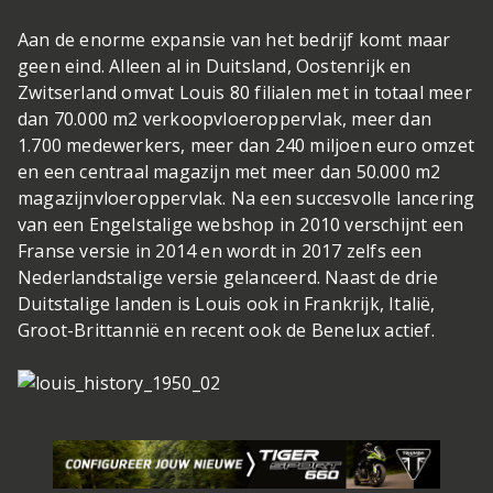
Aan de enorme expansie van het bedrijf komt maar
geen eind. Alleen al in Duitsland, Oostenrijk en
Zwitserland omvat Louis 80 filialen met in totaal meer
dan 70.000 m2 verkoopvloeroppervlak, meer dan
1.700 medewerkers, meer dan 240 miljoen euro omzet
en een centraal magazijn met meer dan 50.000 m2
magazijnvloeroppervlak. Na een succesvolle lancering
van een Engelstalige webshop in 2010 verschijnt een
Franse versie in 2014 en wordt in 2017 zelfs een
Nederlandstalige versie gelanceerd. Naast de drie
Duitstalige landen is Louis ook in Frankrijk, Italië,
Groot-Brittannië en recent ook de Benelux actief.