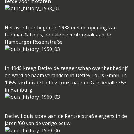
liefde voor motoren
Het avontuur begon in 1938 met de opening van
Lohman & Louis, een kleine motorzaak aan de
Hamburger Rosenstraße
In 1946 kreeg Detlev de zeggenschap over het bedrijf
en werd de naam veranderd in Detlev Louis GmbH. In
1955 verhuisde Detlev Louis naar de Grindenallee 53
in Hamburg
Detlev Louis store aan de Rentzelstraße ergens in de
jaren '60 van de vorige eeuw