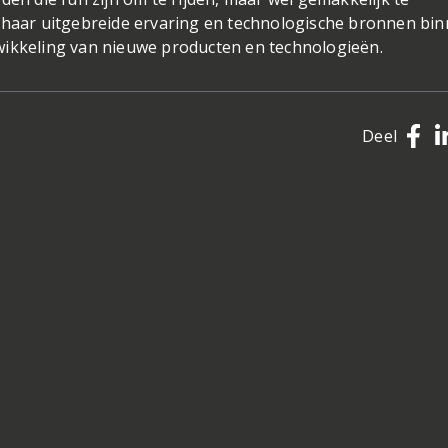
n haar uitgebreide ervaring en technologische bronnen bi
wikkeling van nieuwe producten en technologieën.
Deel