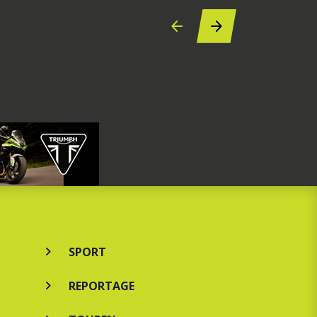
SPORT
REPORTAGE