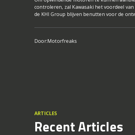
controleren, zal Kawasaki het voordeel va
de KHI Group blijven benutten voor de ont
Door:
Motorfreaks
ARTICLES
Recent Articles