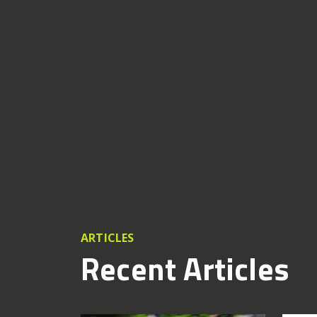
ARTICLES
Recent Articles