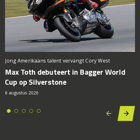
Jong Amerikaans talent vervangt Cory West
Max Toth debuteert in Bagger World
Cup op Silverstone
6 augustus 2026