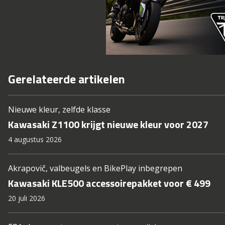
Gerelateerde artikelen
Nieuwe kleur, zelfde klasse
Kawasaki Z1100 krijgt nieuwe kleur voor 2027
4 augustus 2026
Akrapovič, valbeugels en BikePlay inbegrepen
Kawasaki KLE500 accessoirepakket voor € 499
20 juli 2026