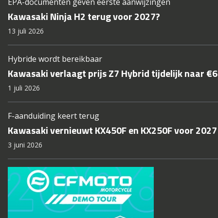
EPA-documenten geven eerste aanwijzingen
Kawasaki Ninja H2 terug voor 2027?
13 juli 2026
Hybride wordt bereikbaar
Kawasaki verlaagt prijs Z7 Hybrid tijdelijk naar €
1 juli 2026
F-aanduiding keert terug
Kawasaki vernieuwt KX450F en KX250F voor 2027
3 juni 2026