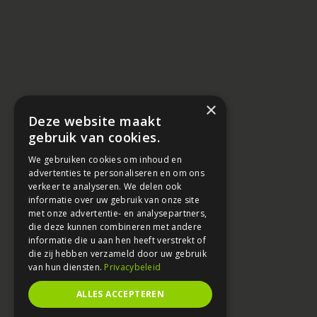
×
Deze website maakt
gebruik van cookies.
We gebruiken cookies om inhoud en
advertenties te personaliseren en om ons
verkeer te analyseren. We delen ook
informatie over uw gebruik van onze site
met onze advertentie- en analysepartners,
die deze kunnen combineren met andere
informatie die u aan hen heeft verstrekt of
die zij hebben verzameld door uw gebruik
van hun diensten.
Privacybeleid
ALLES ACCEPTEREN