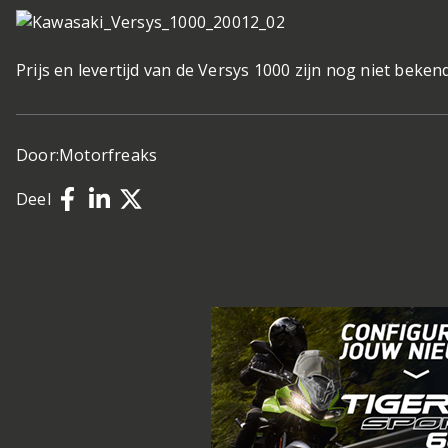
Prijs en levertijd van de Versys 1000 zijn nog niet bekend
Door:
Motorfreaks
Deel