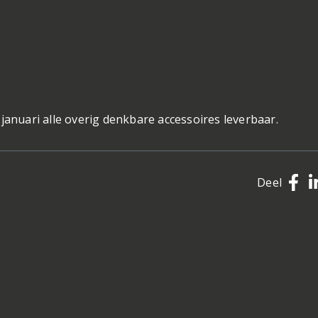
januari alle overig denkbare accessoires leverbaar.
Deel