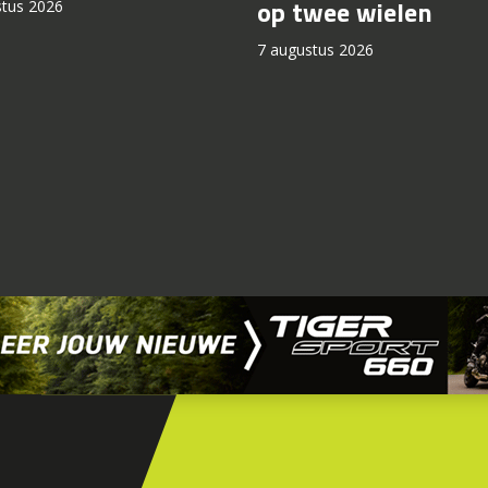
op twee wielen
stus 2026
7 augustus 2026