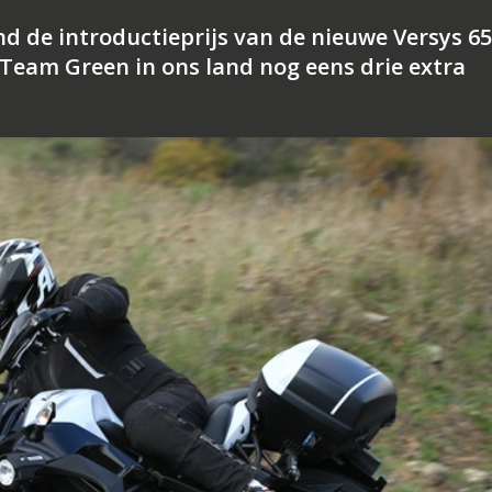
 de introductieprijs van de nieuwe Versys 6
Team Green in ons land nog eens drie extra