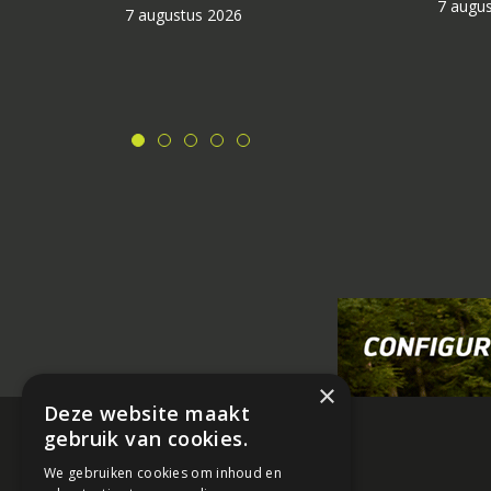
7 augu
7 augustus 2026
×
Deze website maakt
gebruik van cookies.
We gebruiken cookies om inhoud en