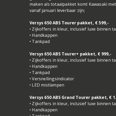
maken als totaalpakket komt Kawasaki met 
vanaf januari leverbaar zijn;
Versys 650 ABS Tourer pakket, € 599,-
• Zijkoffers in kleur, inclusief luxe binnen t
• Handkappen
• Tankpad
Versys 650 ABS Tourer+ pakket, € 999,-
• Zijkoffers in kleur, inclusief luxe binnen t
• Handkappen
• Tankpad
• Versnellingsindicator
• LED mistlampen
Versys 650 ABS Grand Tourer pakket, € 1.
• Zijkoffers in kleur, inclusief luxe binnen t
• Handkappen