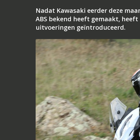
Nadat Kawasaki eerder deze maand
ABS bekend heeft gemaakt, heeft 
uitvoeringen geïntroduceerd.