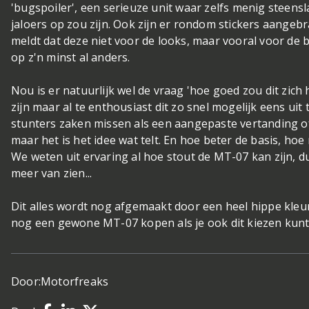
'bugspoiler', een serieuze unit waar zelfs menig steens
jaloers op zou zijn. Ook zijn er rondom stickers aangeb
meldt dat deze niet voor de looks, maar vooral voor de 
op z'n minst al anders.
Nou is er natuurlijk wel de vraag 'hoe goed zou dit zich 
zijn maar al te enthousiast dit zo snel mogelijk eens uit
stunters zaken missen als een aangepaste vertanding o
maar het is het idee wat telt. En hoe beter de basis, hoe m
We weten uit ervaring al hoe stout de MT-07 kan zijn, 
meer van zien...
Dit alles wordt nog afgemaakt door een heel hippe kleu
nog een gewone MT-07 kopen als je ook dit kiezen kunt
Door:
Motorfreaks