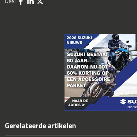
Deel
Gerelateerde artikelen