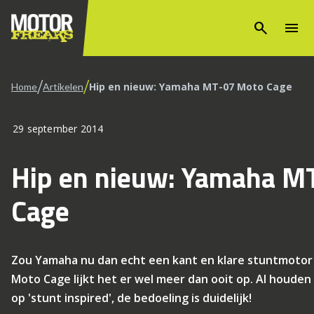
search
menu
/
/
Hip en nieuw: Yamaha MT-07 Moto Cage
Home
Artikelen
29 september 2014
Hip en nieuw: Yamaha M
Cage
Zou Yamaha nu dan echt een kant en klare stuntmoto
Moto Cage lijkt het er wel meer dan ooit op. Al houden 
op 'stunt inspired', de bedoeling is duidelijk!