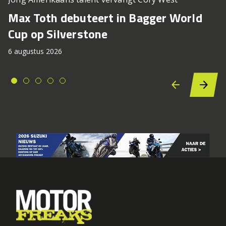
Max Toth debuteert in Bagger World
Cup op Silverstone
6 augustus 2026