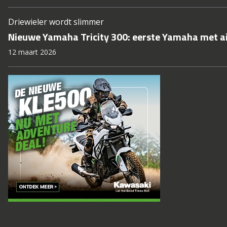
Driewieler wordt slimmer
Nieuwe Yamaha Tricity 300: eerste Yamaha met a
12 maart 2026