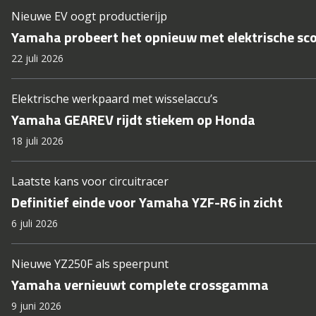
Nieuwe EV oogt productierijp
Yamaha probeert het opnieuw met elektrische sc
22 juli 2026
Elektrische werkpaard met wisselaccu’s
Yamaha GEAREV rijdt stiekem op Honda
18 juli 2026
Laatste kans voor circuitracer
Definitief einde voor Yamaha YZF-R6 in zicht
6 juli 2026
Nieuwe YZ250F als speerpunt
Yamaha vernieuwt complete crossgamma
9 juni 2026