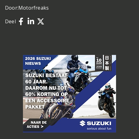
Door:
Motorfreaks
Deel