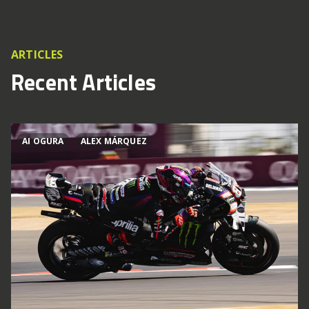
ARTICLES
Recent Articles
AI OGURA
ALEX MÁRQUEZ