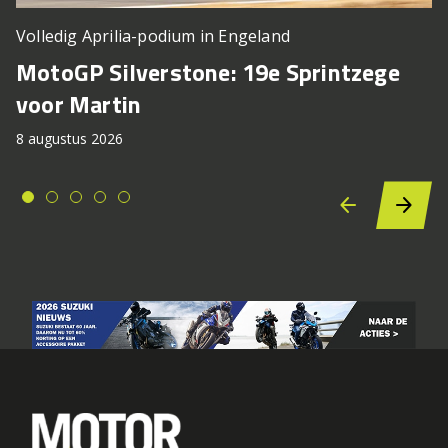
Volledig Aprilia-podium in Engeland
MotoGP Silverstone: 19e Sprintzege
voor Martin
8 augustus 2026