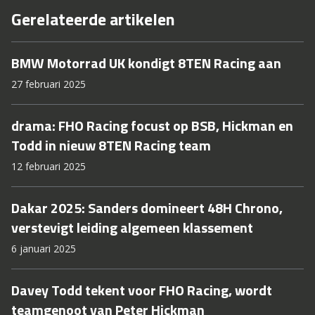
Gerelateerde artikelen
BMW Motorrad UK kondigt 8TEN Racing aan
27 februari 2025
drama: FHO Racing focust op BSB, Hickman en
Todd in nieuw 8TEN Racing team
12 februari 2025
Dakar 2025: Sanders domineert 48H Chrono,
verstevigt leiding algemeen klassement
6 januari 2025
Davey Todd tekent voor FHO Racing, wordt
teamgenoot van Peter Hickman