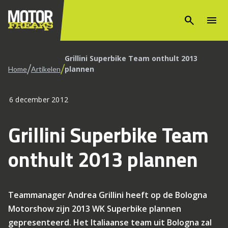
search
menu
Grillini Superbike Team onthult 2013
/
/
plannen
Home
Artikelen
6 december 2012
Grillini Superbike Team
onthult 2013 plannen
Teammanager Andrea Grillini heeft op de Bologna
Motorshow zijn 2013 WK Superbike plannen
gepresenteerd. Het Italiaanse team uit Bologna zal