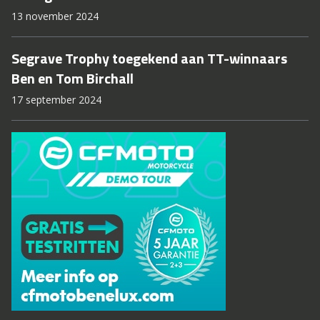
13 november 2024
Segrave Trophy toegekend aan TT-winnaars
Ben en Tom Birchall
17 september 2024