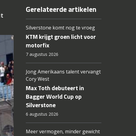
Gerelateerde artikelen
it
Silverstone komt nog te vroeg
KTM krijgt groen licht voor
motorfix
7 augustus 2026
Jong Amerikaans talent vervangt
Cory West
Max Toth debuteert in
Bagger World Cup op
Silverstone
6 augustus 2026
Meer vermogen, minder gewicht