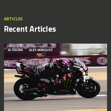
ARTICLES
Recent Articles
AI OGURA
ALEX MÁRQUEZ