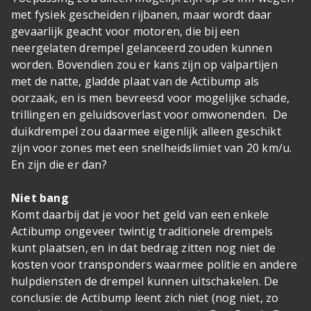
met fysiek gescheiden rijbanen, maar wordt daar
gevaarlijk geacht voor motoren, die bij een
neergelaten drempel gelanceerd zouden kunnen
worden. Bovendien zou er kans zijn op valpartijen
met de natte, gladde plaat van de Actibump als
oorzaak, en is men bevreesd voor mogelijke schade,
trillingen en geluidsoverlast voor omwonenden. De
duikdrempel zou daarmee eigenlijk alleen geschikt
zijn voor zones met een snelheidslimiet van 20 km/u.
En zijn die er dan?
Niet bang
Komt daarbij dat je voor het geld van een enkele
Actibump ongeveer twintig traditionele drempels
kunt plaatsen, en in dat bedrag zitten nog niet de
kosten voor transponders waarmee politie en andere
hulpdiensten de drempel kunnen uitschakelen. De
conclusie: de Actibump leent zich niet (nog niet, zo