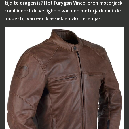
tijd te dragen is? Het Furygan Vince leren motorjack
combineert de veiligheid van een motorjack met de
modestijl van een klassiek en vlot leren jas.