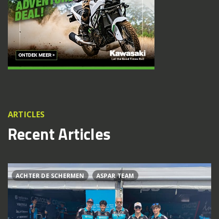
ARTICLES
Recent Articles
ACHTER DE SCHERMEN
ASPAR TEAM