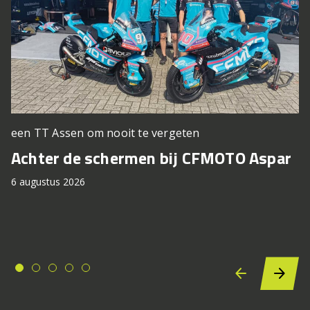
een TT Assen om nooit te vergeten
Achter de schermen bij CFMOTO Aspar
6 augustus 2026