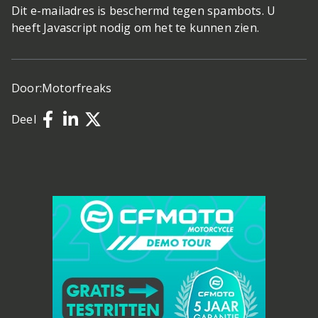
Dit e-mailadres is beschermd tegen spambots. U
heeft Javascript nodig om het te kunnen zien.
Door:
Motorfreaks
Deel