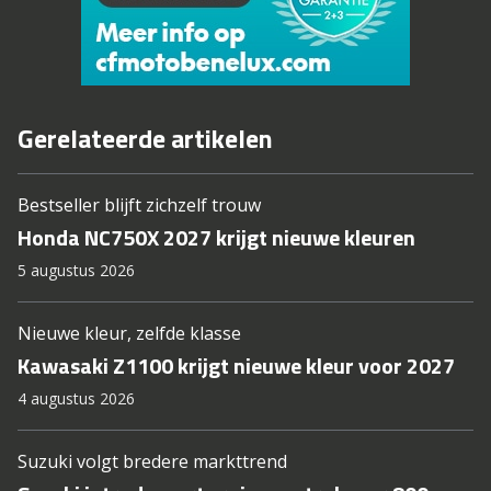
Gerelateerde artikelen
Bestseller blijft zichzelf trouw
Honda NC750X 2027 krijgt nieuwe kleuren
5 augustus 2026
Nieuwe kleur, zelfde klasse
Kawasaki Z1100 krijgt nieuwe kleur voor 2027
4 augustus 2026
Suzuki volgt bredere markttrend