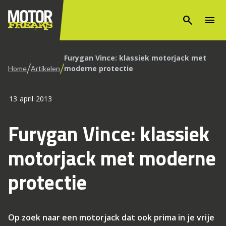
search
menu
Furygan Vince: klassiek motorjack met
/
/
moderne protectie
Home
Artikelen
13 april 2013
Furygan Vince: klassiek
motorjack met moderne
protectie
Op zoek naar een motorjack dat ook prima in je vrije