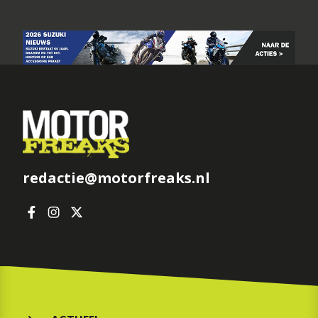
redactie@motorfreaks.nl