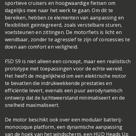
sportieve cruisers en hoogwaardige fietsen om
dagelijks mee naar het werk te gaan. Om dit te
bereiken, hebben ze elementen van aanpassing en
flexibiliteit geïntegreerd, zoals verstelbare sturen,
voetsteunen en zittingen. De motorfiets is licht en
wendbaar, zonder te agressief te zijn of concessies te
doen aan comfort en veiligheid.
FSD 59 is niet alleen een concept, maar een realistisch
prototype met toepassingen voor de echte wereld.
Het heeft de mogelijkheid om een elektrische motor
te bevatten die indrukwekkende prestaties en
efficiëntie levert, evenals een puur aerodynamisch
ontwerp dat de luchtweerstand minimaliseert en de
snelheid maximaliseert.
De motor beschikt ook over een modulair batterij-
monocoque platform, een dynamische aanpassing
van de hoek van het windscherm, een HUD Heads Up