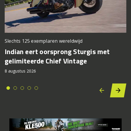
Slechts 125 exemplaren wereldwijd
Indian eert oorsprong Sturgis met
gelimiteerde Chief Vintage
8 augustus 2026