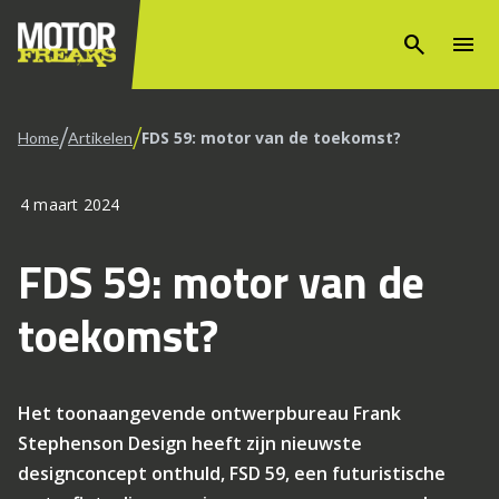
search
menu
/
/
FDS 59: motor van de toekomst?
Home
Artikelen
4 maart 2024
FDS 59: motor van de
toekomst?
Het toonaangevende ontwerpbureau Frank
Stephenson Design heeft zijn nieuwste
designconcept onthuld, FSD 59, een futuristische