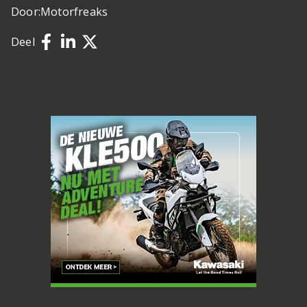
Door:
Motorfreaks
Deel