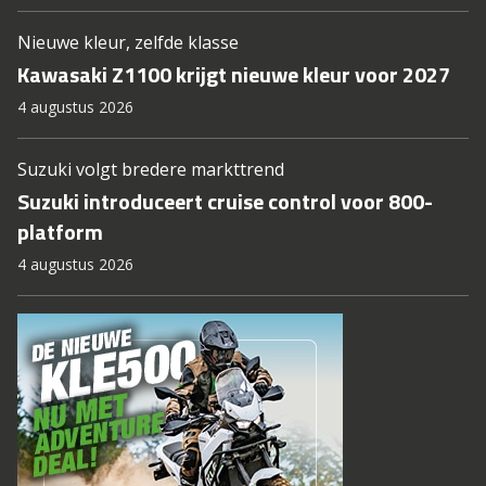
Nieuwe kleur, zelfde klasse
Kawasaki Z1100 krijgt nieuwe kleur voor 2027
4 augustus 2026
Suzuki volgt bredere markttrend
Suzuki introduceert cruise control voor 800-
platform
4 augustus 2026