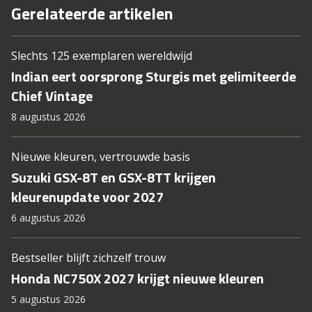
Gerelateerde artikelen
Slechts 125 exemplaren wereldwijd
Indian eert oorsprong Sturgis met gelimiteerde
Chief Vintage
8 augustus 2026
Nieuwe kleuren, vertrouwde basis
Suzuki GSX-8T en GSX-8TT krijgen
kleurenupdate voor 2027
6 augustus 2026
Bestseller blijft zichzelf trouw
Honda NC750X 2027 krijgt nieuwe kleuren
5 augustus 2026