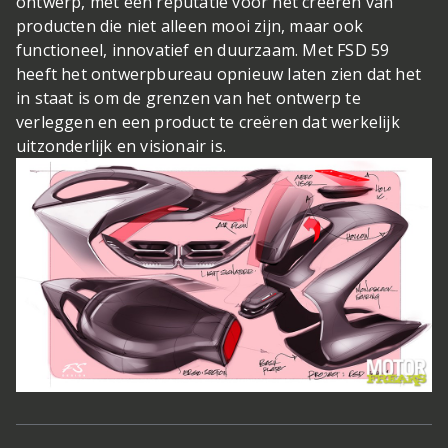
ontwerp, met een reputatie voor het creëren van
producten die niet alleen mooi zijn, maar ook
functioneel, innovatief en duurzaam. Met FSD 59
heeft het ontwerpbureau opnieuw laten zien dat het
in staat is om de grenzen van het ontwerp te
verleggen en een product te creëren dat werkelijk
uitzonderlijk en visionair is.