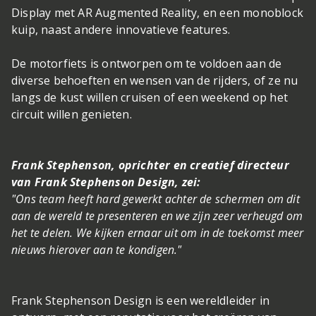
Display met AR Augmented Reality, en een monoblock
kuip, naast andere innovatieve features.
De motorfiets is ontworpen om te voldoen aan de
diverse behoeften en wensen van de rijders, of ze nu
langs de kust willen cruisen of een weekend op het
circuit willen genieten.
Frank Stephenson, oprichter en creatief directeur
van Frank Stephenson Design, zei:
"Ons team heeft hard gewerkt achter de schermen om dit
aan de wereld te presenteren en we zijn zeer verheugd om
het te delen. We kijken ernaar uit om in de toekomst meer
nieuws hierover aan te kondigen."
Frank Stephenson Design is een wereldleider in