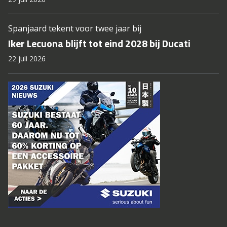
Spanjaard tekent voor twee jaar bij
Iker Lecuona blijft tot eind 2028 bij Ducati
22 juli 2026