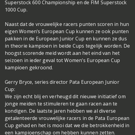
Superstock 600 Championship en de FIM Superstock
1000 Cup.
Naast dat de vrouwelijke racers punten scoren in hun
eigen Women’s European Cup kunnen ze ook punten
pakken in de European Junior Cup en kunnen ze dus
in theorie kampioen in beide Cups tegelijk worden. De
hoogst scorende meid wordt aan het eind van het
seizoen in ieder geval tot Women’s European Cup
kampioen gekroond.
Gerry Bryce, series director Pata European Junior
Cup:
We zijn echt blij en verheugd dit nieuwe initiatief om
jonge meiden te stimuleren te gaan racen aan te
kondigen. De laatste jaren hebben we al diverse
getalenteerde vrouwelijke racers in de Pata European
Cup gehad en het is mooi dat we die betrokkenheid in
een kampioenschap om hebben kunnen zetten.