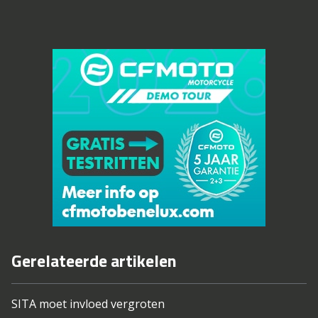
Gerelateerde artikelen
SITA moet invloed vergroten