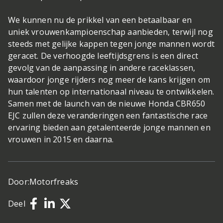
We kunnen nu de prikkel van een betaalbaar en
uniek vrouwenkampioenschap aanbieden, terwijl nog
steeds met gelijke kappen tegen jonge mannen wordt
geracet. De verhoogde leeftijdsgrens is een direct
gevolg van de aanpassing in andere raceklassen,
waardoor jonge rijders nog meer de kans krijgen om
hun talenten op internationaal niveau te ontwikkelen.
Samen met de launch van de nieuwe Honda CBR650
EJC zullen deze veranderingen een fantastische race
ervaring bieden aan getalenteerde jonge mannen en
vrouwen in 2015 en daarna.
Door:
Motorfreaks
Deel