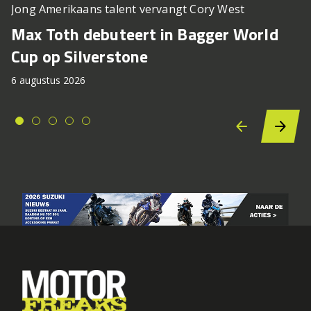
Jong Amerikaans talent vervangt Cory West
Max Toth debuteert in Bagger World
Cup op Silverstone
6 augustus 2026