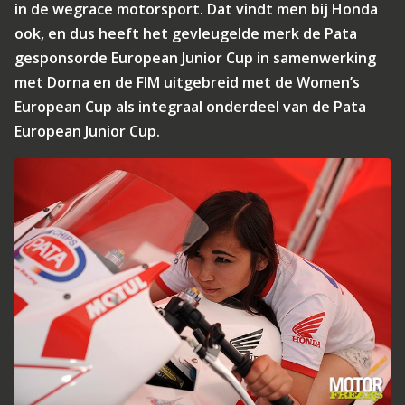
in de wegrace motorsport. Dat vindt men bij Honda
ook, en dus heeft het gevleugelde merk de Pata
gesponsorde European Junior Cup in samenwerking
met Dorna en de FIM uitgebreid met de Women’s
European Cup als integraal onderdeel van de Pata
European Junior Cup.