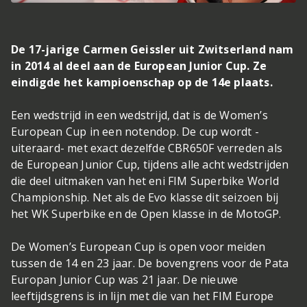
De 17-jarige Carmen Geissler uit Zwitserland nam
in 2014 al deel aan de European Junior Cup. Ze
eindigde het kampioenschap op de 14e plaats.
Een wedstrijd in een wedstrijd, dat is de Women’s
European Cup in een notendop. De cup wordt -
uiteraard- met exact dezelfde CBR650F verreden als
de European Junior Cup, tijdens alle acht wedstrijden
die deel uitmaken van het eni FIM Superbike World
Championship. Net als de Evo klasse dit seizoen bij
het WK Superbike en de Open klasse in de MotoGP.
De Women’s European Cup is open voor meiden
tussen de 14 en 23 jaar. De bovengrens voor de Pata
Europan Junior Cup was 21 jaar. De nieuwe
leeftijdsgrens is in lijn met die van het FIM Europe