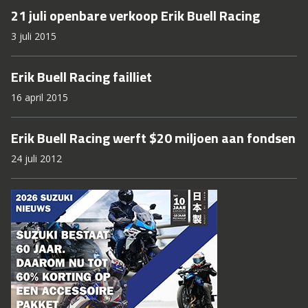
21 juli openbare verkoop Erik Buell Racing
3 juli 2015
Erik Buell Racing failliet
16 april 2015
Erik Buell Racing werft $20 miljoen aan fondsen
24 juli 2012