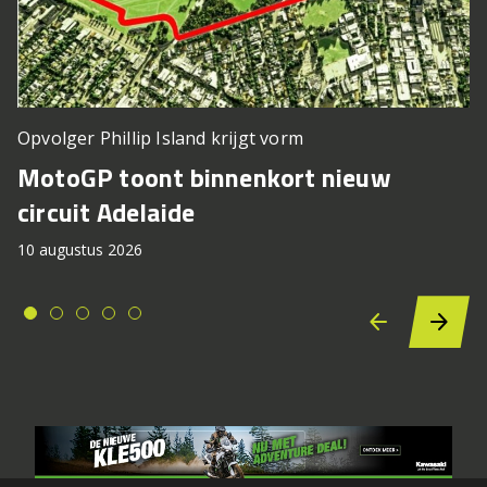
Opvolger Phillip Island krijgt vorm
MotoGP toont binnenkort nieuw
circuit Adelaide
10 augustus 2026