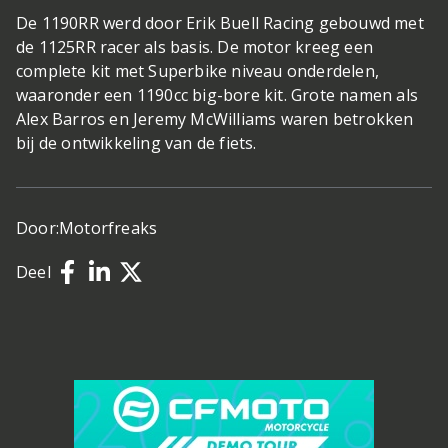
De 1190RR werd door Erik Buell Racing gebouwd met
de 1125RR racer als basis. De motor kreeg een
complete kit met Superbike niveau onderdelen,
waaronder een 1190cc big-bore kit. Grote namen als
Alex Barros en Jeremy McWilliams waren betrokken
bij de ontwikkeling van de fiets.
Door:
Motorfreaks
Deel