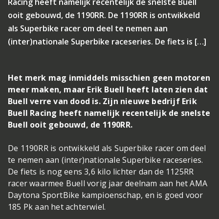
Racing heeft namelijk recentelijk de snelste Buell
ooit gebouwd, de 1190RR. De 1190RR is ontwikkeld
als Superbike racer om deel te nemen aan
(inter)nationale Superbike raceseries. De fiets is […]
Het merk mag inmiddels misschien geen motoren
meer maken, maar Erik Buell heeft laten zien dat
Buell verre van dood is. Zijn nieuwe bedrijf Erik
Buell Racing heeft namelijk recentelijk de snelste
Buell ooit gebouwd, de 1190RR.
De 1190RR is ontwikkeld als Superbike racer om deel
te nemen aan (inter)nationale Superbike raceseries.
De fiets is nog eens 3,6 kilo lichter dan de 1125RR
racer waarmee Buell vorig jaar deelnam aan het AMA
Daytona SportBike kampioenschap, en is goed voor
185 Pk aan het achterwiel.