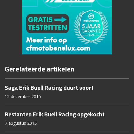
Gerelateerde artikelen
Saga Erik Buell Racing duurt voort
15 december 2015
Restanten Erik Buell Racing opgekocht
7 augustus 2015