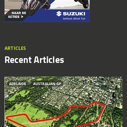
ARTICLES
Recent Articles
ADELAIDE
AUSTRALIAN GP