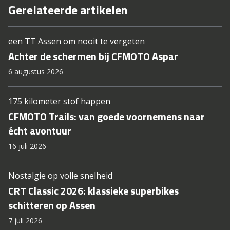
Gerelateerde artikelen
een TT Assen om nooit te vergeten
Achter de schermen bij CFMOTO Aspar
6 augustus 2026
175 kilometer stof happen
CFMOTO Trails: van goede voornemens naar
écht avontuur
16 juli 2026
Nostalgie op volle snelheid
CRT Classic 2026: klassieke superbikes
schitteren op Assen
7 juli 2026