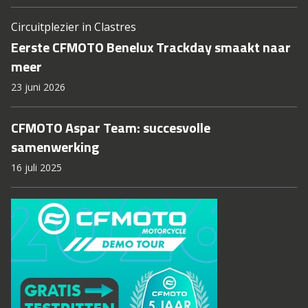
Circuitplezier in Clastres
Eerste CFMOTO Benelux Trackday smaakt naar
meer
23 juni 2026
CFMOTO Aspar Team: succesvolle
samenwerking
16 juli 2025