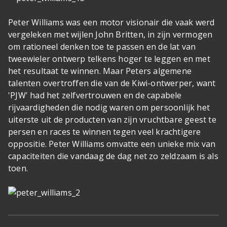
Peter Williams was een motor visionair die vaak werd
vergeleken met wijlen John Britten, in zijn vermogen
om rationeel denken toe te passen en de lat van
tweewieler ontwerp telkens hoger te leggen en met
het resultaat te winnen. Maar Peters algemene
talenten overtroffen die van de Kiwi-ontwerper, want
'PJW' had het zelfvertrouwen en de capabele
rijvaardigheden die nodig waren om persoonlijk het
uiterste uit de producten van zijn vruchtbare geest te
persen en races te winnen tegen veel krachtigere
oppositie. Peter Williams omvatte een unieke mix van
capaciteiten die vandaag de dag net zo zeldzaam is als
toen.