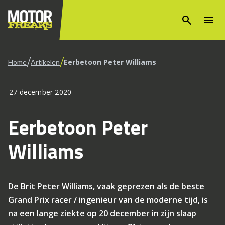
search
menu
/
/
Eerbetoon Peter Williams
Home
Artikelen
27 december 2020
Eerbetoon Peter
Williams
De Brit Peter Williams, vaak geprezen als de beste
Grand Prix racer / ingenieur van de moderne tijd, is
na een lange ziekte op 20 december in zijn slaap