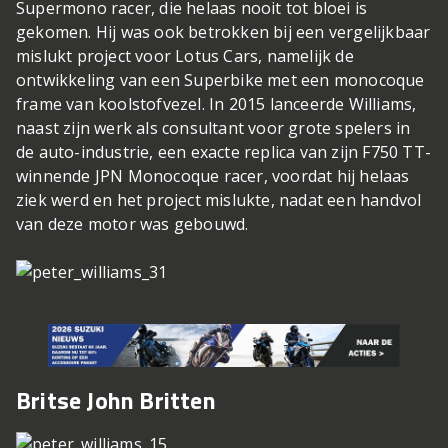
Supermono racer, die helaas nooit tot bloei is
gekomen. Hij was ook betrokken bij een vergelijkbaar
mislukt project voor Lotus Cars, namelijk de
ontwikkeling van een Superbike met een monocoque
frame van koolstofvezel. In 2015 lanceerde Williams,
naast zijn werk als consultant voor grote spelers in
de auto-industrie, een exacte replica van zijn F750 TT-
winnende JPN Monocoque racer, voordat hij helaas
ziek werd en het project mislukte, nadat een handvol
van deze motor was gebouwd.
Britse John Britten