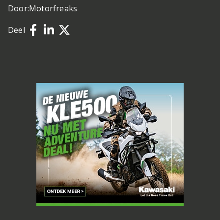
Door:
Motorfreaks
Deel