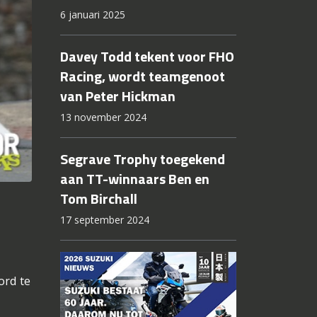
6 januari 2025
Davey Todd tekent voor FHO
Racing, wordt teamgenoot
van Peter Hickman
13 november 2024
Segrave Trophy toegekend
aan TT-winnaars Ben en
Tom Birchall
17 september 2024
ord te