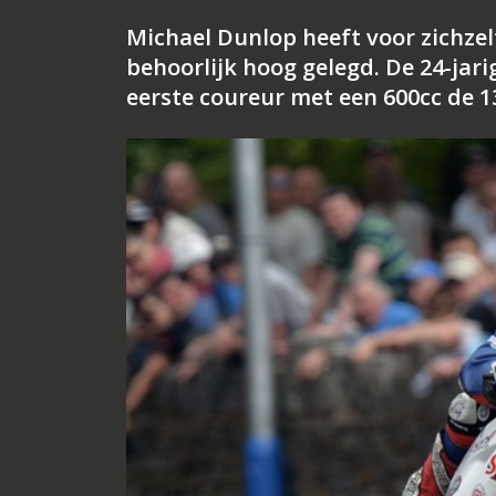
Michael Dunlop heeft voor zichzel
behoorlijk hoog gelegd. De 24-jari
eerste coureur met een 600cc de 13