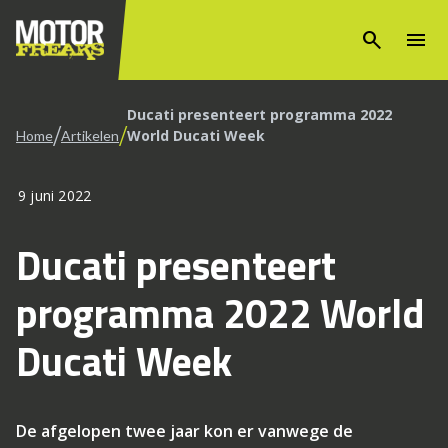
search
menu
Ducati presenteert programma 2022
/
/
World Ducati Week
Home
Artikelen
9 juni 2022
Ducati presenteert
programma 2022 World
Ducati Week
De afgelopen twee jaar kon er vanwege de