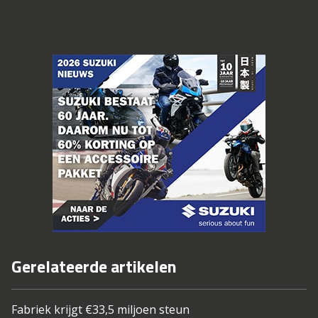
Gerelateerde artikelen
Fabriek krijgt €33,5 miljoen steun