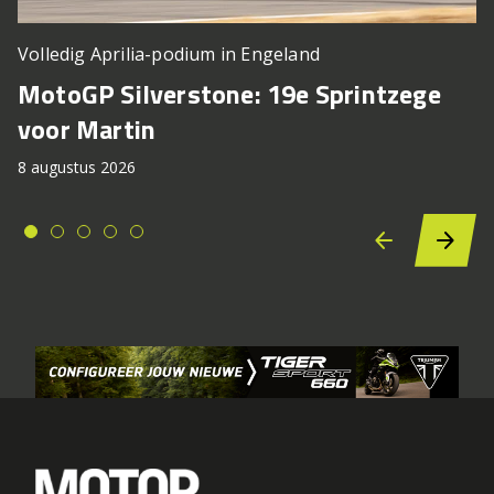
Volledig Aprilia-podium in Engeland
MotoGP Silverstone: 19e Sprintzege
voor Martin
8 augustus 2026