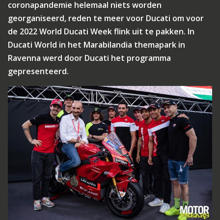
coronapandemie helemaal niets worden
georganiseerd, reden te meer voor Ducati om voor
de 2022 World Ducati Week flink uit te pakken. In
Ducati World in het Marabilandia themapark in
Ravenna werd door Ducati het programma
gepresenteerd.