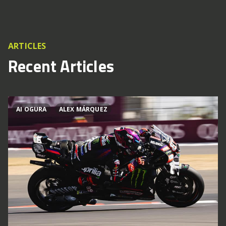
ARTICLES
Recent Articles
AI OGURA
ALEX MÁRQUEZ