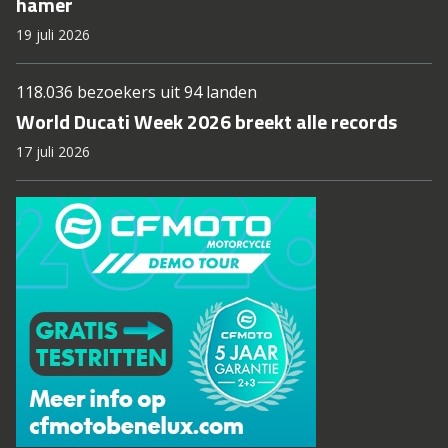
hamer
19 juli 2026
118.036 bezoekers uit 94 landen
World Ducati Week 2026 breekt alle records
17 juli 2026