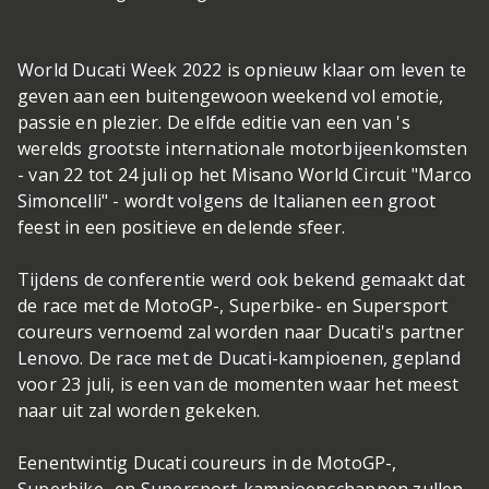
World Ducati Week 2022 is opnieuw klaar om leven te
geven aan een buitengewoon weekend vol emotie,
passie en plezier. De elfde editie van een van 's
werelds grootste internationale motorbijeenkomsten
- van 22 tot 24 juli op het Misano World Circuit "Marco
Simoncelli" - wordt volgens de Italianen een groot
feest in een positieve en delende sfeer.
Tijdens de conferentie werd ook bekend gemaakt dat
de race met de MotoGP-, Superbike- en Supersport
coureurs vernoemd zal worden naar Ducati's partner
Lenovo. De race met de Ducati-kampioenen, gepland
voor 23 juli, is een van de momenten waar het meest
naar uit zal worden gekeken.
Eenentwintig Ducati coureurs in de MotoGP-,