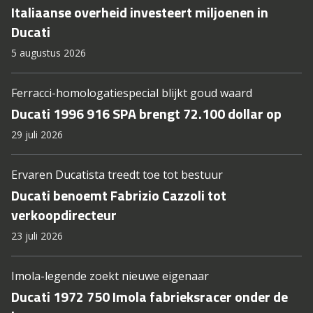
Italiaanse overheid investeert miljoenen in
Ducati
5 augustus 2026
Ferracci-homologatiespecial blijkt goud waard
Ducati 1996 916 SPA brengt 72.100 dollar op
29 juli 2026
Ervaren Ducatista treedt toe tot bestuur
Ducati benoemt Fabrizio Cazzoli tot
verkoopdirecteur
23 juli 2026
Imola-legende zoekt nieuwe eigenaar
Ducati 1972 750 Imola fabrieksracer onder de