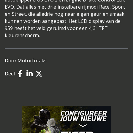
EVO. Dat alles met drie instelbare rijmodi Race, Sport
en Street, die alledrie nog naar eigen geur en smaak
kunnen worden aangepast. Het LCD display van de
959 heeft het veld geruimd voor een 4,3" TFT
kleurenscherm.
Door:
Motorfreaks
Deel