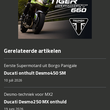
Gerelateerde artikelen
Eerste Supermotard uit Borgo Panigale
Ducati onthult Desmo450 SM
10 juli 2026
Desmo-techniek voor MX2
Ducati Desmo250 MX onthuld
19 juni 2026