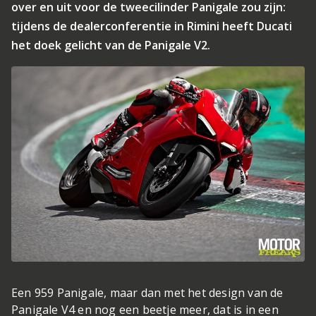
over en uit voor de tweecilinder Panigale zou zijn:
tijdens de dealerconferentie in Rimini heeft Ducati
het doek gelicht van de Panigale V2.
Een 959 Panigale, maar dan met het design van de
Panigale V4 en nog een beetje meer, dat is in een