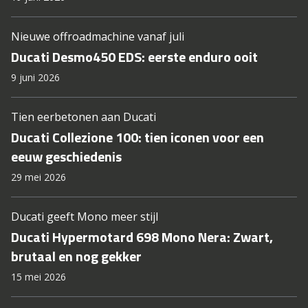
Nieuwe offroadmachine vanaf juli
Ducati Desmo450 EDS: eerste enduro ooit
9 juni 2026
Tien eerbetonen aan Ducati
Ducati Collezione 100: tien iconen voor een
eeuw geschiedenis
29 mei 2026
Ducati geeft Mono meer stijl
Ducati Hypermotard 698 Mono Nera: Zwart,
brutaal en nog gekker
15 mei 2026