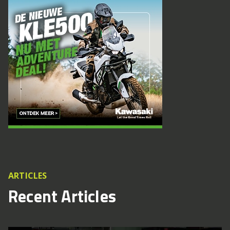
ARTICLES
Recent Articles