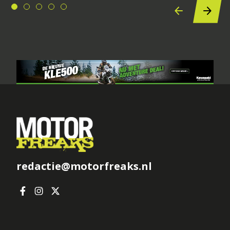
redactie@motorfreaks.nl