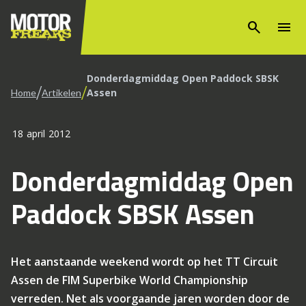
search
menu
Donderdagmiddag Open Paddock SBSK
/
/
Assen
Home
Artikelen
18 april 2012
Donderdagmiddag Open
Paddock SBSK Assen
Het aanstaande weekend wordt op het TT Circuit
Assen de FIM Superbike World Championship
verreden. Net als voorgaande jaren worden door de