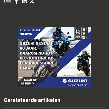
Deel
Gerelateerde artikelen