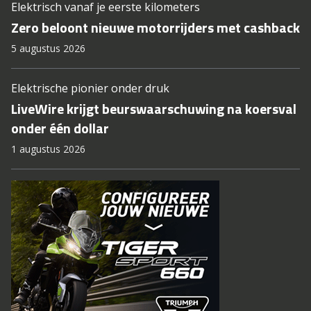
Elektrisch vanaf je eerste kilometers
Zero beloont nieuwe motorrijders met cashback
5 augustus 2026
Elektrische pionier onder druk
LiveWire krijgt beurswaarschuwing na koersval
onder één dollar
1 augustus 2026