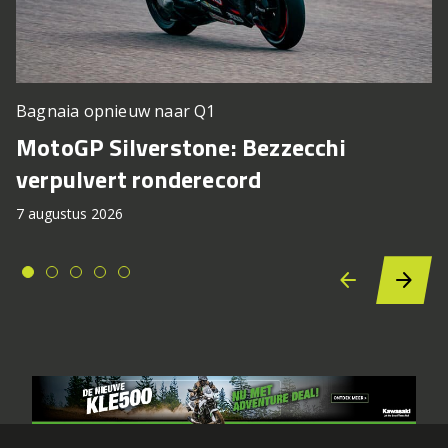
Bagnaia opnieuw naar Q1
MotoGP Silverstone: Bezzecchi
verpulvert ronderecord
7 augustus 2026