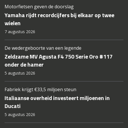
Motorfietsen geven de doorslag
Yamaha rijdt recordcijfers bij elkaar op twee
wielen
7 augustus 2026
De wedergeboorte van een legende
Zeldzame MV Agusta F4 750 Serie Oro #117
onder de hamer
5 augustus 2026
Fabriek krijgt €33,5 miljoen steun
Italiaanse overheid investeert miljoenen in
Ducati
5 augustus 2026