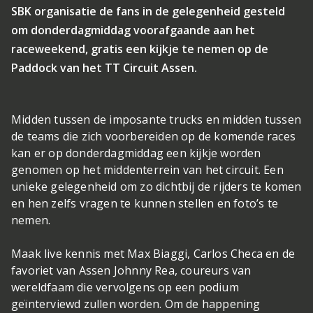
SBK organisatie de fans in de gelegenheid gesteld
om donderdagmiddag voorafgaande aan het
raceweekend, gratis een kijkje te nemen op de
Paddock van het TT Circuit Assen.
Midden tussen de imposante trucks en midden tussen
de teams die zich voorbereiden op de komende races
kan er op donderdagmiddag een kijkje worden
genomen op het middenterrein van het circuit. Een
unieke gelegenheid om zo dichtbij de rijders te komen
en hen zelfs vragen te kunnen stellen en foto’s te
nemen.
Maak live kennis met Max Biaggi, Carlos Checa en de
favoriet van Assen Johnny Rea, coureurs van
wereldfaam die vervolgens op een podium
geïnterviewd zullen worden. Om de happening