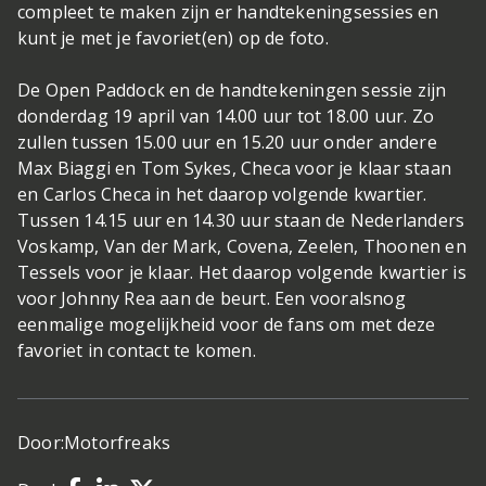
compleet te maken zijn er handtekeningsessies en
kunt je met je favoriet(en) op de foto.
De Open Paddock en de handtekeningen sessie zijn
donderdag 19 april van 14.00 uur tot 18.00 uur. Zo
zullen tussen 15.00 uur en 15.20 uur onder andere
Max Biaggi en Tom Sykes, Checa voor je klaar staan
en Carlos Checa in het daarop volgende kwartier.
Tussen 14.15 uur en 14.30 uur staan de Nederlanders
Voskamp, Van der Mark, Covena, Zeelen, Thoonen en
Tessels voor je klaar. Het daarop volgende kwartier is
voor Johnny Rea aan de beurt. Een vooralsnog
eenmalige mogelijkheid voor de fans om met deze
favoriet in contact te komen.
Door:
Motorfreaks