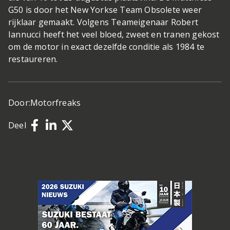
G50 is door het New Yorkse Team Obsolete weer
rijklaar gemaakt. Volgens Teameigenaar Robert
Iannucci heeft het veel bloed, zweet en tranen gekost
om de motor in exact dezelfde conditie als 1984 te
restaureren.
Door:
Motorfreaks
Deel