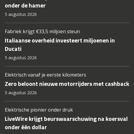
onder de hamer
5 augustus 2026
Fabriek krijgt €33,5 miljoen steun
Italiaanse overheid investeert miljoenen in
Ducati
5 augustus 2026
Elektrisch vanaf je eerste kilometers
Zero beloont nieuwe motorrijders met cashback
5 augustus 2026
Elektrische pionier onder druk
LiveWire krijgt beurswaarschuwing na koersval
onder één dollar