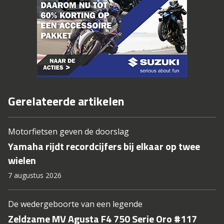
Gerelateerde artikelen
Motorfietsen geven de doorslag
Yamaha rijdt recordcijfers bij elkaar op twee
wielen
7 augustus 2026
De wedergeboorte van een legende
Zeldzame MV Agusta F4 750 Serie Oro #117