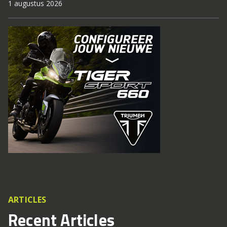
1 augustus 2026
ARTICLES
Recent Articles