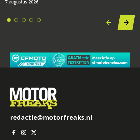
7 augustus 2026
redactie@motorfreaks.nl