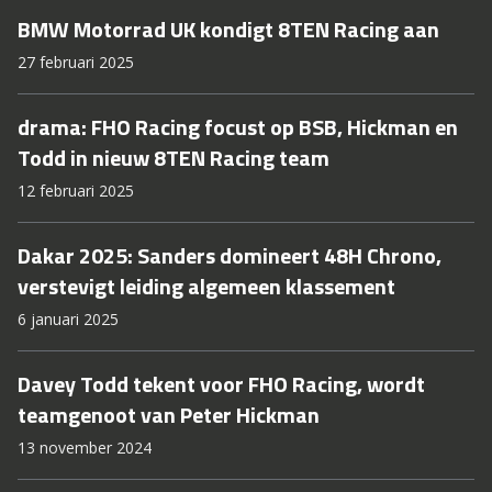
BMW Motorrad UK kondigt 8TEN Racing aan
27 februari 2025
drama: FHO Racing focust op BSB, Hickman en
Todd in nieuw 8TEN Racing team
12 februari 2025
Dakar 2025: Sanders domineert 48H Chrono,
verstevigt leiding algemeen klassement
6 januari 2025
Davey Todd tekent voor FHO Racing, wordt
teamgenoot van Peter Hickman
13 november 2024