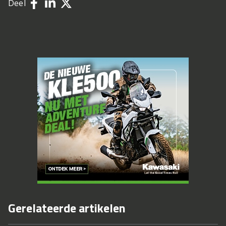
Deel
Gerelateerde artikelen