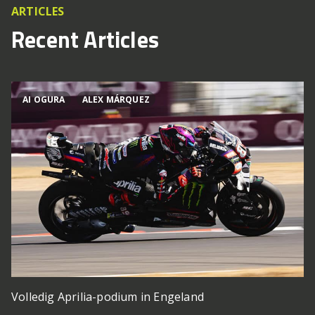
ARTICLES
Recent Articles
AI OGURA
ALEX MÁRQUEZ
Volledig Aprilia-podium in Engeland