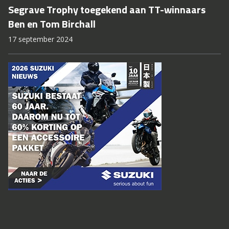
Segrave Trophy toegekend aan TT-winnaars
Ben en Tom Birchall
17 september 2024