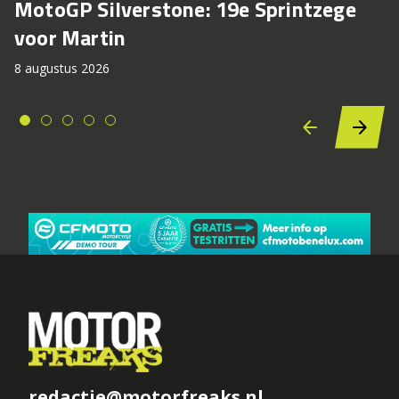
MotoGP Silverstone: 19e Sprintzege
voor Martin
8 augustus 2026
redactie@motorfreaks.nl