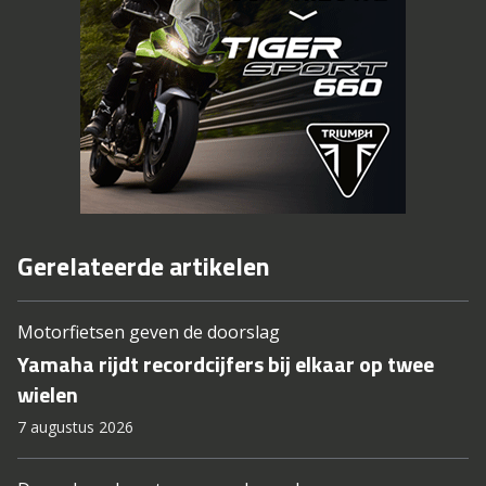
Gerelateerde artikelen
Motorfietsen geven de doorslag
Yamaha rijdt recordcijfers bij elkaar op twee
wielen
7 augustus 2026