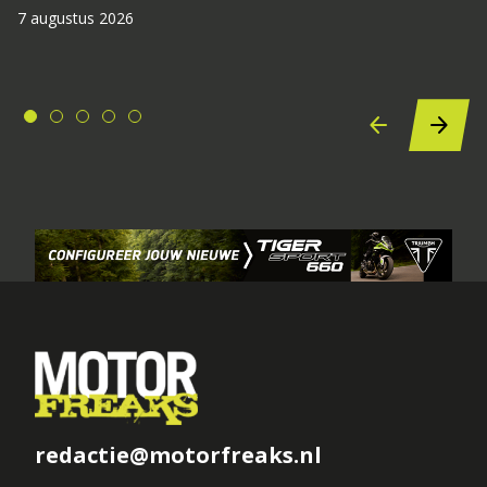
7 augustus 2026
redactie@motorfreaks.nl