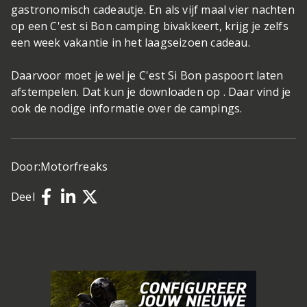
gastronomisch cadeautje. En als vijf maal vier nachten
op een C'est si Bon camping bivakkeert, krijg je zelfs
een week vakantie in het laagseizoen cadeau.
Daarvoor moet je wel je C'est Si Bon paspoort laten
afstempelen. Dat kun je downloaden op . Daar vind je
ook de nodige informatie over de campings.
Door:
Motorfreaks
Deel