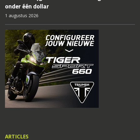
onder één dollar
1 augustus 2026
ARTICLES