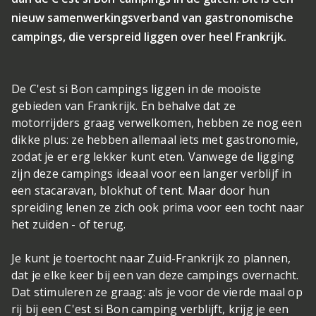
nieuw samenwerkingsverband van gastronomische
campings, die verspreid liggen over heel Frankrijk.
De C'est si Bon campings liggen in de mooiste
gebieden van Frankrijk. En behalve dat ze
motorrijders graag verwelkomen, hebben ze nog een
dikke plus: ze hebben allemaal iets met gastronomie,
zodat je er erg lekker kunt eten. Vanwege de ligging
zijn deze campings ideaal voor een langer verblijf in
een stacaravan, blokhut of tent. Maar door hun
spreiding lenen ze zich ook prima voor een tocht naar
het zuiden - of terug.
Je kunt je toertocht naar Zuid-Frankrijk zo plannen,
dat je elke keer bij een van deze campings overnacht.
Dat stimuleren ze graag: als je voor de vierde maal op
rij bij een C'est si Bon camping verblijft, krijg je een