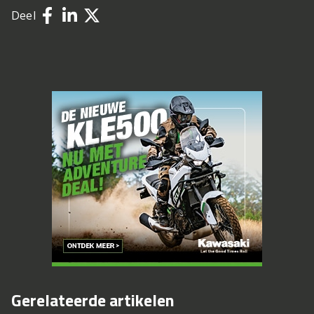
Deel
Gerelateerde artikelen