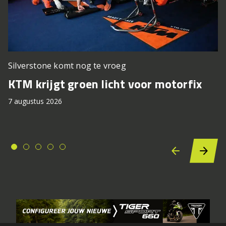
Silverstone komt nog te vroeg
KTM krijgt groen licht voor motorfix
7 augustus 2026