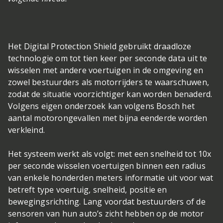
Het Digital Protection Shield gebruikt draadloze
technologie om tot tien keer per seconde data uit te
wisselen met andere voertuigen in de omgeving en
zowel bestuurders als motorrijders te waarschuwen,
zodat de situatie voorzichtiger kan worden benaderd.
Volgens eigen onderzoek kan volgens Bosch het
aantal motorongevallen met bijna eenderde worden
verkleind.
Het systeem werkt als volgt: met een snelheid tot 10x
per seconde wisselen voertuigen binnen een radius
van enkele honderden meters informatie uit voor wat
betreft type voertuig, snelheid, positie en
bewegingsrichting. Lang voordat bestuurders of de
sensoren van hun auto’s zicht hebben op de motor