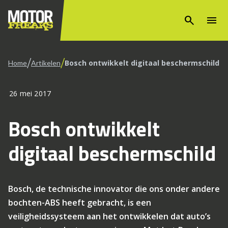
search
menu
/
/
Bosch ontwikkelt digitaal beschermschild
Home
Artikelen
26 mei 2017
Bosch ontwikkelt
digitaal beschermschild
Bosch, de technische innovator die ons onder andere
bochten-ABS heeft gebracht, is een
veiligheidssysteem aan het ontwikkelen dat auto’s