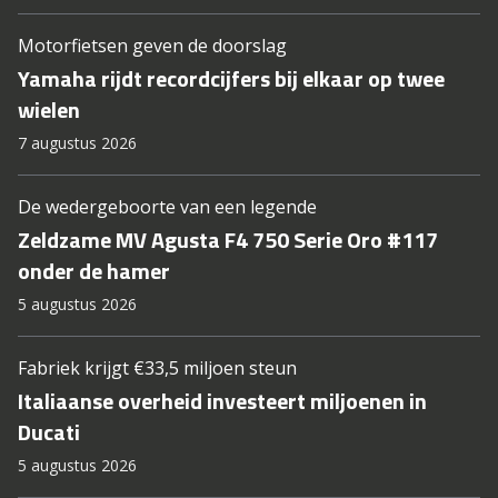
Motorfietsen geven de doorslag
Yamaha rijdt recordcijfers bij elkaar op twee
wielen
7 augustus 2026
De wedergeboorte van een legende
Zeldzame MV Agusta F4 750 Serie Oro #117
onder de hamer
5 augustus 2026
Fabriek krijgt €33,5 miljoen steun
Italiaanse overheid investeert miljoenen in
Ducati
5 augustus 2026