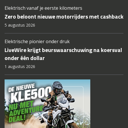
Elektrisch vanaf je eerste kilometers
Zero beloont nieuwe motorrijders met cashback
5 augustus 2026
Elektrische pionier onder druk
LiveWire krijgt beurswaarschuwing na koersval
onder één dollar
1 augustus 2026