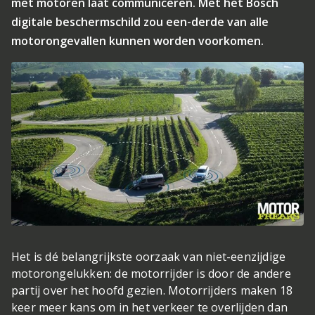
met motoren laat communiceren. Met het Bosch
digitale beschermschild zou een-derde van alle
motorongevallen kunnen worden voorkomen.
Het is dé belangrijkste oorzaak van niet-eenzijdige
motorongelukken: de motorrijder is door de andere
partij over het hoofd gezien. Motorrijders maken 18
keer meer kans om in het verkeer te overlijden dan