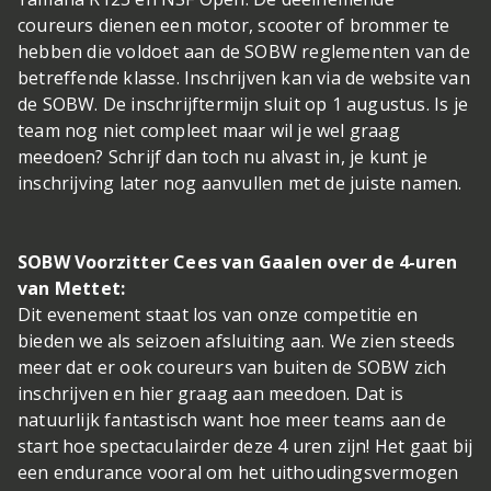
coureurs dienen een motor, scooter of brommer te
hebben die voldoet aan de SOBW reglementen van de
betreffende klasse. Inschrijven kan via de website van
de SOBW. De inschrijftermijn sluit op 1 augustus. Is je
team nog niet compleet maar wil je wel graag
meedoen? Schrijf dan toch nu alvast in, je kunt je
inschrijving later nog aanvullen met de juiste namen.
SOBW Voorzitter Cees van Gaalen over de 4-uren
van Mettet:
Dit evenement staat los van onze competitie en
bieden we als seizoen afsluiting aan. We zien steeds
meer dat er ook coureurs van buiten de SOBW zich
inschrijven en hier graag aan meedoen. Dat is
natuurlijk fantastisch want hoe meer teams aan de
start hoe spectaculairder deze 4 uren zijn! Het gaat bij
een endurance vooral om het uithoudingsvermogen