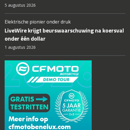
5 augustus 2026
Elektrische pionier onder druk
LiveWire krijgt beurswaarschuwing na koersval
onder één dollar
1 augustus 2026