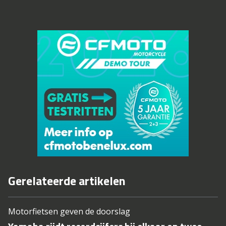
Gerelateerde artikelen
Motorfietsen geven de doorslag