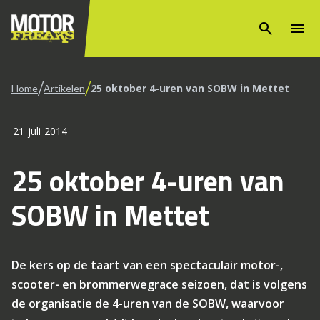
search
menu
/
/
25 oktober 4-uren van SOBW in Mettet
Home
Artikelen
21 juli 2014
25 oktober 4-uren van
SOBW in Mettet
De kers op de taart van een spectaculair motor-,
scooter- en brommerwegrace seizoen, dat is volgens
de organisatie de 4-uren van de SOBW, waarvoor