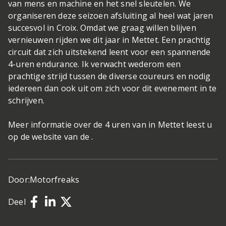
van mens en machine en het snel sleutelen. We
organiseren deze seizoen afsluiting al heel wat jaren
succesvol in Croix. Omdat we graag willen blijven
vernieuwen rijden we dit jaar in Mettet. Een prachtig
circuit dat zich uitstekend leent voor een spannende
4-uren endurance. Ik verwacht wederom een
prachtige strijd tussen de diverse coureurs en nodig
iedereen dan ook uit om zich voor dit evenement in te
schrijven.
Meer informatie over de 4 uren van in Mettet leest u
op de website van de .
Door:
Motorfreaks
Deel