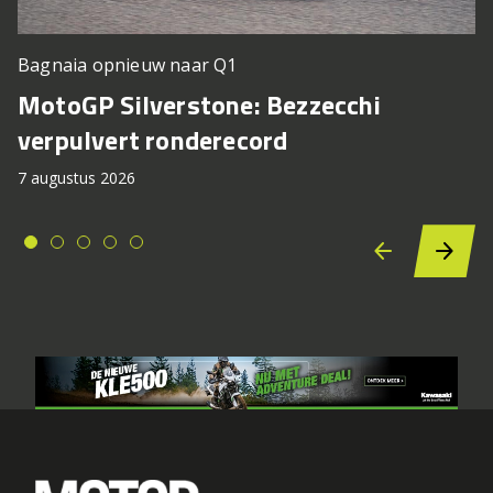
Bagnaia opnieuw naar Q1
MotoGP Silverstone: Bezzecchi
verpulvert ronderecord
7 augustus 2026