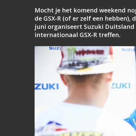
Mocht je het komend weekend nog
de GSX-R (of er zelf een hebben), 
juni organiseert Suzuki Duitsland
internationaal GSX-R treffen.