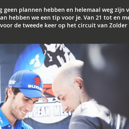
 geen plannen hebben en helemaal weg zijn 
dan hebben we een tip voor je. Van 21 tot en m
 voor de tweede keer op het circuit van Zolder