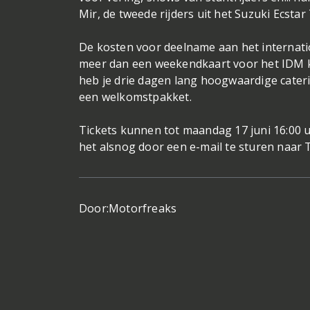
Mir, de tweede rijders uit het Suzuki Ecsta
De kosten voor deelname aan het internation
meer dan een weekendkaart voor het IDM kos
heb je drie dagen lang hoogwaardige cateri
een welkomstpakket.
Tickets kunnen tot maandag 17 juni 16:00 
het alsnog door een e-mail te sturen naar
Door:
Motorfreaks