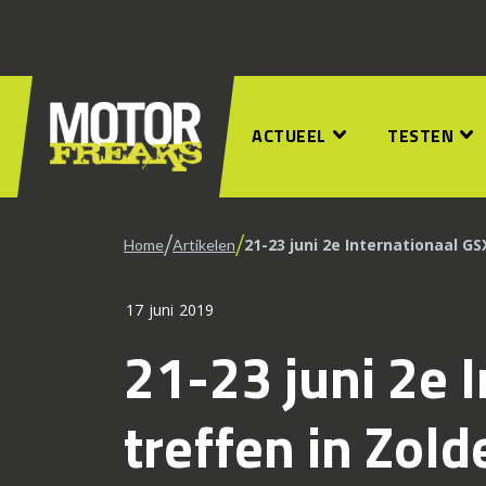
ACTUEEL
TESTEN
/
/
21-23 juni 2e Internationaal GS
Home
Artikelen
17 juni 2019
21-23 juni 2e 
treffen in Zold