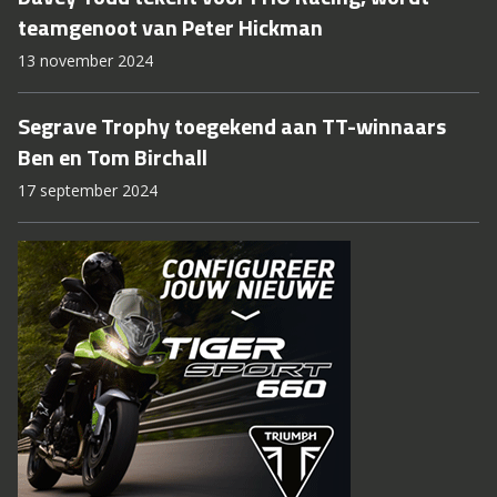
teamgenoot van Peter Hickman
13 november 2024
Segrave Trophy toegekend aan TT-winnaars
Ben en Tom Birchall
17 september 2024