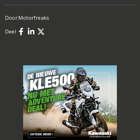
Door:
Motorfreaks
Deel