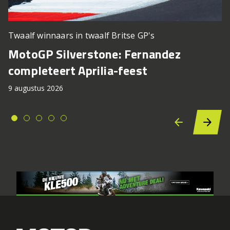
Twaalf winnaars in twaalf Britse GP's
MotoGP Silverstone: Fernandez
completeert Aprilia-feest
9 augustus 2026