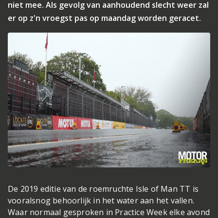
niet mee. Als gevolg van aanhoudend slecht weer zal
er op z'n vroegst pas op maandag worden geracet.
De 2019 editie van de roemruchte Isle of Man TT is
vooralsnog behoorlijk in het water aan het vallen.
Waar normaal gesproken in Practice Week elke avond