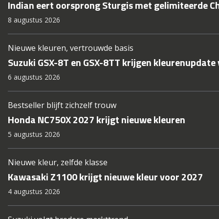
Indian eert oorsprong Sturgis met gelimiteerde C
8 augustus 2026
Nieuwe kleuren, vertrouwde basis
Suzuki GSX-8T en GSX-8TT krijgen kleurenupdate
6 augustus 2026
Bestseller blijft zichzelf trouw
Honda NC750X 2027 krijgt nieuwe kleuren
5 augustus 2026
Nieuwe kleur, zelfde klasse
Kawasaki Z1100 krijgt nieuwe kleur voor 2027
4 augustus 2026