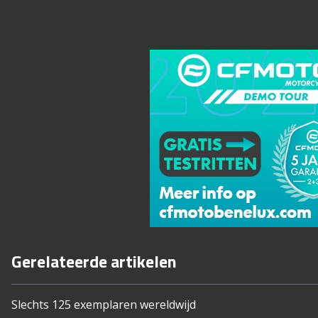
Gerelateerde artikelen
Slechts 125 exemplaren wereldwijd