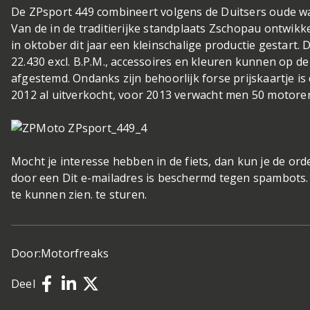
De ZPsport 449 combineert volgens de Duitsers oude w
Van de in de traditierijke standplaats Zschopau ontwi
in oktober dit jaar een kleinschalige productie gestart. D
22.430 excl. B.P.M., accessoires en kleuren kunnen op 
afgestemd. Ondanks zijn behoorlijk forse prijskaartje is
2012 al uitverkocht, voor 2013 verwacht men 50 motore
Mocht je interesse hebben in de fiets, dan kun je de or
door een Dit e-mailadres is beschermd tegen spambots. 
te kunnen zien. te sturen.
Door:
Motorfreaks
Deel