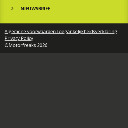
NIEUWSBRIEF
Algemene voorwaarden
Toegankelijkheidsverklaring
Privacy Policy
©Motorfreaks 2026