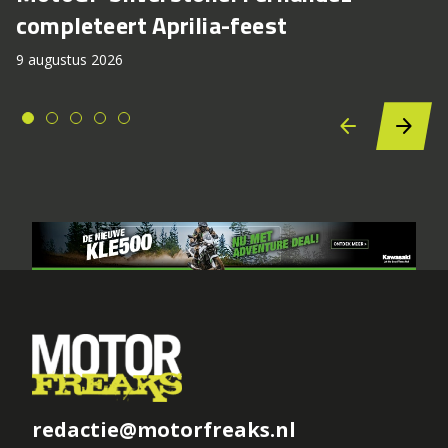
completeert Aprilia-feest
9 augustus 2026
redactie@motorfreaks.nl