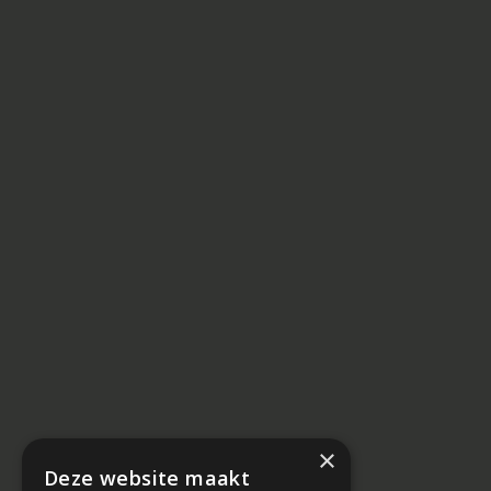
×
Deze website maakt