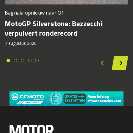
Bagnaia opnieuw naar Q1
MotoGP Silverstone: Bezzecchi
verpulvert ronderecord
7 augustus 2026