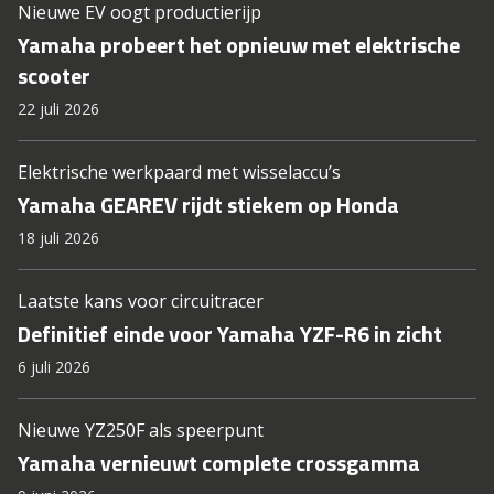
Nieuwe EV oogt productierijp
Yamaha probeert het opnieuw met elektrische
scooter
22 juli 2026
Elektrische werkpaard met wisselaccu’s
Yamaha GEAREV rijdt stiekem op Honda
18 juli 2026
Laatste kans voor circuitracer
Definitief einde voor Yamaha YZF-R6 in zicht
6 juli 2026
Nieuwe YZ250F als speerpunt
Yamaha vernieuwt complete crossgamma