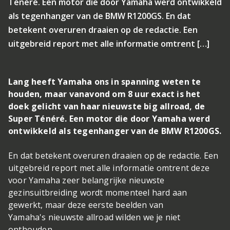
Ténéré. Een motor die door Yamaha werd ontwikkeld
als tegenhanger van de BMW R1200GS. En dat
betekent overuren draaien op de redactie. Een
uitgebreid report met alle informatie omtrent […]
Lang heeft Yamaha ons in spanning weten te
houden, maar vanavond om 8 uur exact is het
doek gelicht van haar nieuwste big allroad, de
Super Ténéré. Een motor die door Yamaha werd
ontwikkeld als tegenhanger van de BMW R1200GS.
En dat betekent overuren draaien op de redactie. Een
uitgebreid report met alle informatie omtrent deze
voor Yamaha zeer belangrijke nieuwste
gezinsuitbreiding wordt momenteel hard aan
gewerkt, maar deze eerste beelden van
Yamaha's nieuwste allroad wilden we je niet
onthouden.