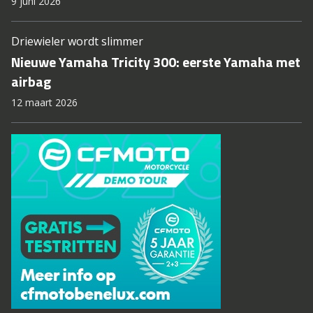
9 juni 2026
Driewieler wordt slimmer
Nieuwe Yamaha Tricity 300: eerste Yamaha met
airbag
12 maart 2026