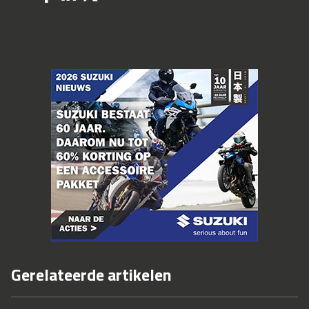
Gerelateerde artikelen